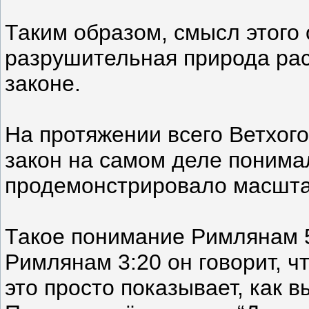
Таким образом, смысл этого 
разрушительная природа рас
законе.
На протяжении всего Ветхого
закон на самом деле понималс
продемонстрировало масшта
Такое понимание Римлянам 5
Римлянам 3:20 он говорит, чт
это просто показывает, как в