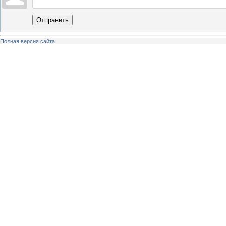
Отправить
Полная версия сайта