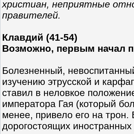
христиан, неприятные отно
правителей.
Клавдий (41-54)
Возможно, первым начал 
Болезненный, невоспитанный
изучению этрусской и карфаг
ставил в неловкое положени
императора Гая (который бол
менее, привело его на трон.
дорогостоящих иностранных 