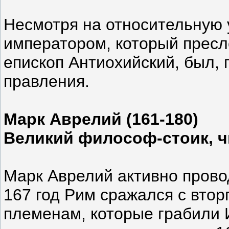
Несмотря на относительную 
императором, который пресл
епископ Антиохийский, был, 
правления.
Марк Аврелий (161-180)
Великий философ-стоик, ч
Марк Аврелий активно прово
167 год Рим сражался с вто
племенам, которые грабили 