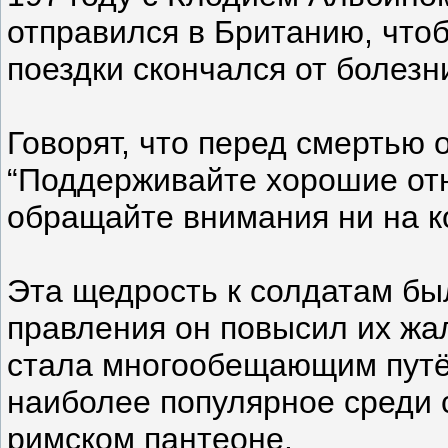
отправился в Британию, чтоб
поездки скончался от болезн
Говорят, что перед смертью о
“Поддерживайте хорошие отн
обращайте внимания ни на ко
Эта щедрость к солдатам бы
правления он повысил их жал
стала многообещающим путём
наиболее популярное среди с
римском пантеоне.