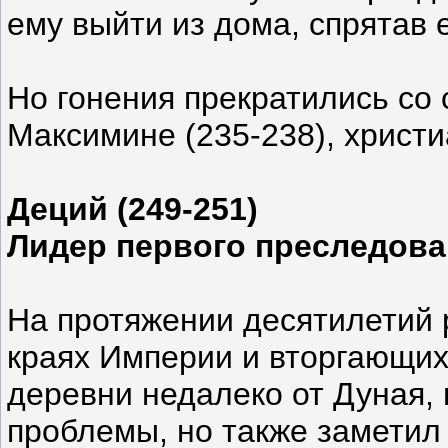
ему выйти из дома, спрятав 
Но гонения прекратились со 
Максимине (235-238), христи
Деций (249-251)
Лидер первого преследова
На протяжении десятилетий 
краях Империи и вторгающих
деревни недалеко от Дуная,
проблемы, но также заметил