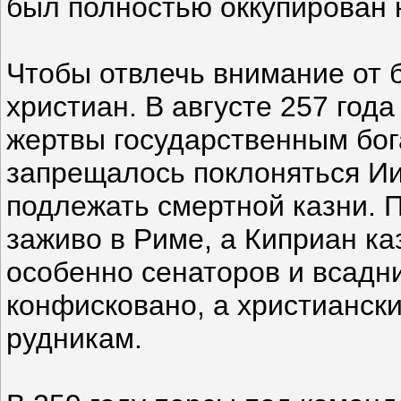
был полностью оккупирован 
Чтобы отвлечь внимание от 
христиан. В августе 257 год
жертвы государственным бог
запрещалось поклоняться Иис
подлежать смертной казни. 
заживо в Риме, а Киприан ка
особенно сенаторов и всадни
конфисковано, а христианск
рудникам.