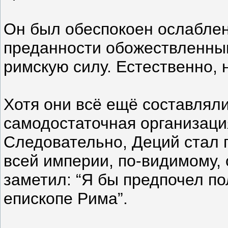
Он был обеспокоен ослаблен
преданности обожествленны
римскую силу. Естественно, 
Хотя они всё ещё составлял
самодостаточная организаци
Следовательно, Деций стал 
всей империи, по-видимому, 
заметил: “Я бы предпочел по
епископе Рима”.