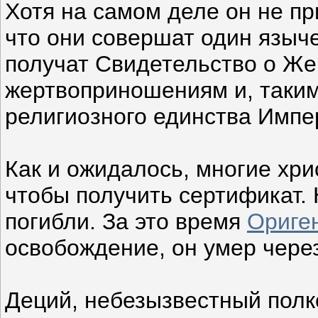
Хотя на самом деле он не пр
что они совершат один языче
получат Свидетельство о Жер
жертвоприношениям и, таким
религиозного единства Импе
Как и ожидалось, многие хри
чтобы получить сертификат. 
погибли. За это время
Ориге
освобождение, он умер через
Деций, небезызвестный полк