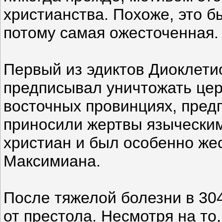
христианства. Похоже, это 
потому самая ожесточенная.
Первый из эдиктов Диоклети
предписывал уничтожать церк
восточных провинциях, пред
приносили жертвы языческим 
христиан и был особенно же
Максимиана.
После тяжелой болезни в 30
от престола. Несмотря на то