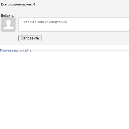
Всего комментариев
:
0
Войдите:
Отправить
Полная версия сайта