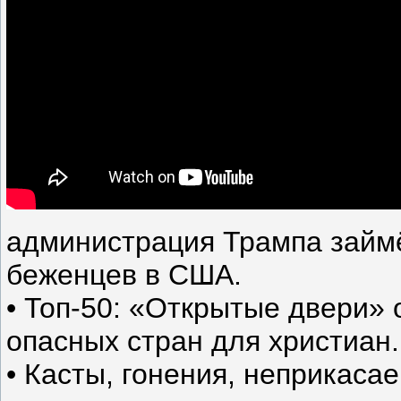
администрация Трампа займ
беженцев в США.
• Топ-50: «Открытые двери»
опасных стран для христиан.
• Касты, гонения, неприкаса