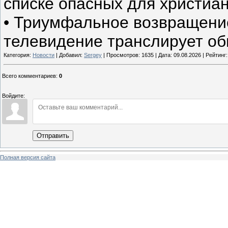
списке опасных для христиан
• Триумфальное возвращени
телевидение транслирует об
Категория:
Новости
| Добавил:
Sergey
| Просмотров: 1635 | Дата:
09.08.2026
| Рейтинг:
Всего комментариев
:
0
Войдите:
Отправить
Полная версия сайта