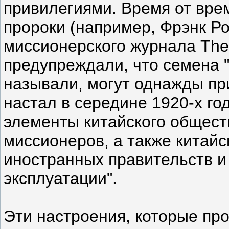
привилегиями. Время от вре
пророки (например, Фрэнк Р
миссионерского журнала The 
предупреждали, что семена "
называли, могут однажды пр
настал в середине 1920-х го
элементы китайского общест
миссионеров, а также китайс
иностранных правительств и
эксплуатации".
Эти настроения, которые п