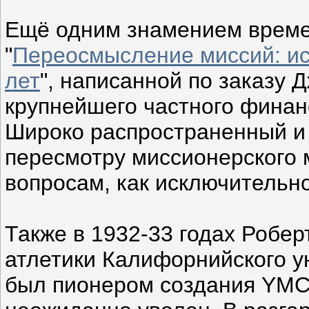
Ещё одним знамением времен
"
Переосмысление миссий: ис
лет
", написанной по заказу
крупнейшего частного финан
Широко распространенный и
пересмотру миссионерского 
вопросам, как исключительно
Также в 1932-33 годах Робер
атлетики Калифорнийского у
был пионером создания YMC