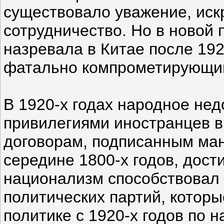
существовало уважение, иск
сотрудничество. Но в новой 
назревала в Китае после 192
фатально компрометирующим
В 1920-х годах народное не
привилегиями иностранцев в 
договорам, подписанным ма
середине 1800-х годов, дост
национализм способствовал 
политических партий, котор
политике с 1920-х годов по 