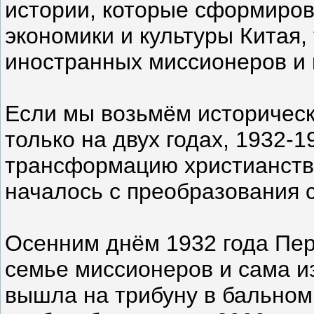
истории, которые сформиров
экономики и культуры Китая,
иностранных миссионеров и 
Если мы возьмём историческ
только на двух годах, 1932-
трансформацию христианства
началось с преобразования 
Осенним днём 1932 года Пер
семье миссионеров и сама и
вышла на трибуну в бальном 