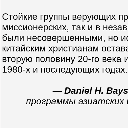
Стойкие группы верующих пр
миссионерских, так и в нез
были несовершенными, но и
китайским христианам остав
вторую половину 20-го века 
1980-х и последующих годах.
—
Daniel H. Bay
программы азиатских и