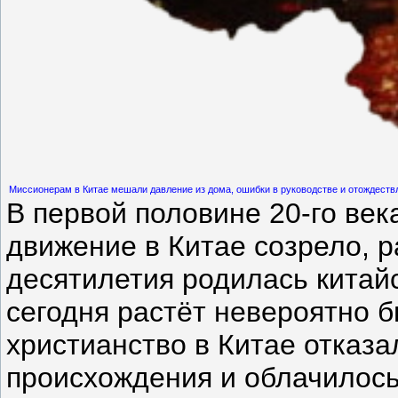
Миссионерам в Китае мешали давление из дома, ошибки в руководстве и отождествл
В первой половине 20-го ве
движение в Китае созрело, р
десятилетия родилась китай
сегодня растёт невероятно б
христианство в Китае отказа
происхождения и облачилось