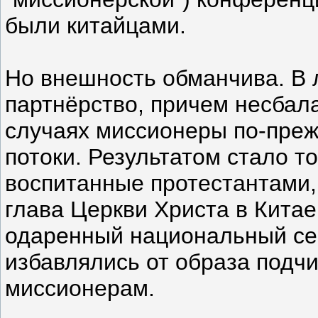
были китайцами.
Но внешность обманчива. В 
партнёрство, причем несбал
случаях миссионеры по-пре
потоки. Результатом стало т
воспитанные протестантами,
глава Церкви Христа в Китае
одаренный национальный се
избавлялись от образа подч
миссионерам.