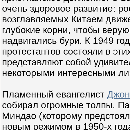
очень здоровое развитие: р
возглавляемых Китаем движе
глубокие корни, чтобы верую
надвигались бури. К 1949 год
протестантов состояли в эти
представляют собой удивите
некоторыми интересными ли
Пламенный евангелист
Джон
собирал огромные толпы. П
Миндао (которому предстоял
новым режимом в 1950-х год