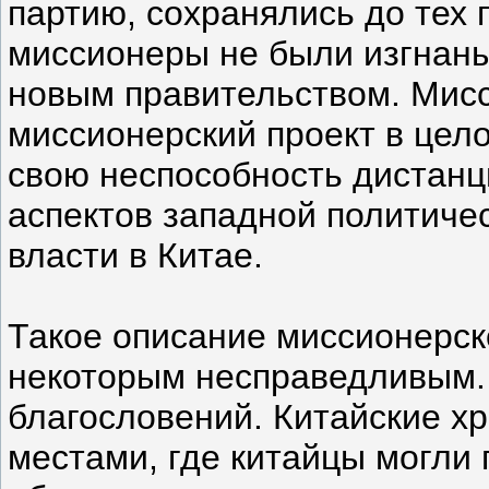
партию, сохранялись до тех 
миссионеры не были изгнаны
новым правительством. Мис
миссионерский проект в цел
свою неспособность дистанц
аспектов западной политиче
власти в Китае.
Такое описание миссионерск
некоторым несправедливым.
благословений. Китайские х
местами, где китайцы могли