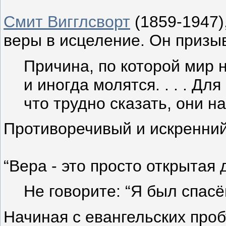
Смит Вигглсворт
(1859-1947)
веры в исцеление. Он призыв
Причина, по которой мир 
и иногда молятся. . . . 
что трудно сказать, они н
Противоречивый и искренний
“Вера - это просто открытая 
Не говорите: “Я был спасё
Начиная с евангельских про