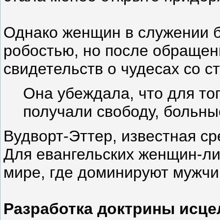
Однако женщин в служении 
робостью, но после обращен
свидетельств о чудесах со с
Она убеждала, что для то
получали свободу, больны
Вудворт-Эттер, известная с
Для евангельских женщин-ли
мире, где доминируют мужчи
Разработка доктрины исце