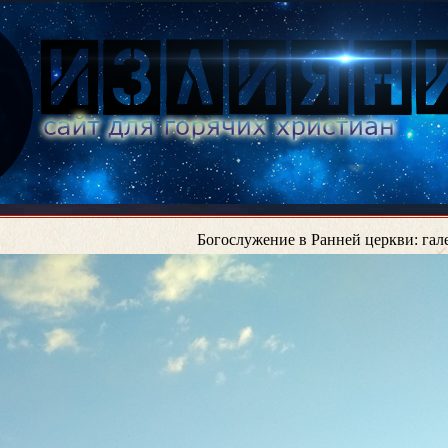
Богослужение в Ранней церкви: гал