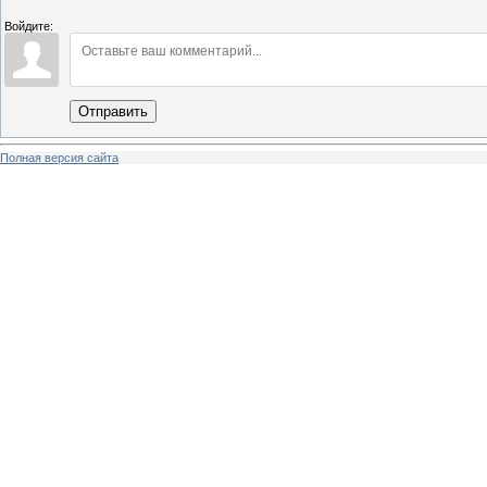
Войдите:
Отправить
Полная версия сайта