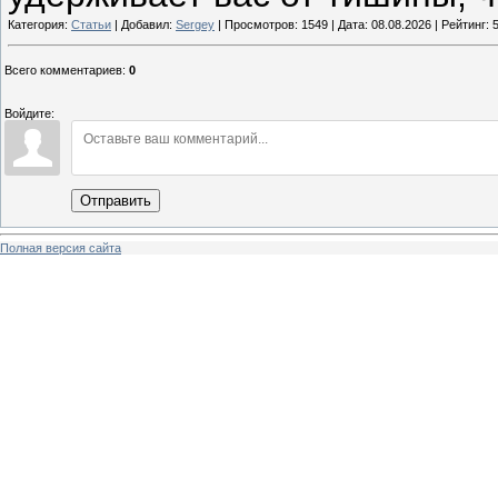
Категория:
Статьи
| Добавил:
Sergey
| Просмотров: 1549 | Дата:
08.08.2026
| Рейтинг: 5
Всего комментариев
:
0
Войдите:
Отправить
Полная версия сайта