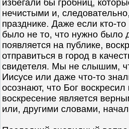
избегали бы гробниц, которы
нечистыми и, следовательно,
празднике. Даже если кто-то
было не то, что нужно было 
появляется на публике, вос
отправиться в город в качес
свидетеля. Мы не слышим, ч
Иисусе или даже что-то знал
осознают, что Бог воскресил 
воскресение является верны
или, другими словами, начал