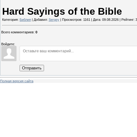
Hard Sayings of the Bible
Категория:
Библия
| Добавил:
Sergey
| Просмотров: 1161 | Дата:
09.08.2026
| Рейтинг: 3
Всего комментариев
:
0
Войдите:
Отправить
Полная версия сайта