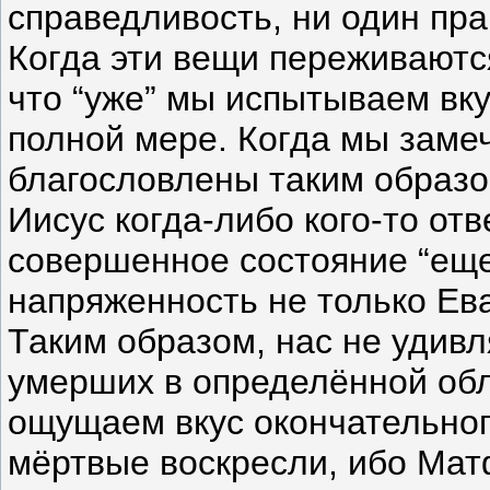
справедливость, ни один пра
Когда эти вещи переживаютс
что “уже” мы испытываем вкус
полной мере. Когда мы замеч
благословлены таким образо
Иисус когда-либо кого-то отв
совершенное состояние “еще
напряженность не только Ева
Таким образом, нас не удивл
умерших в определённой обл
ощущаем вкус окончательного
мёртвые воскресли, ибо Мат