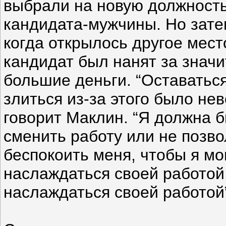
выбрали на новую должност
кандидата-мужчины. Но затем
когда открылось другое мест
кандидат был нанят за знач
большие деньги. “Оставаться
злиться из-за этого было не
говорит Маклин. “Я должна 
сменить работу или не позво
беспокоить меня, чтобы я мо
наслаждаться своей работой
наслаждаться своей работой