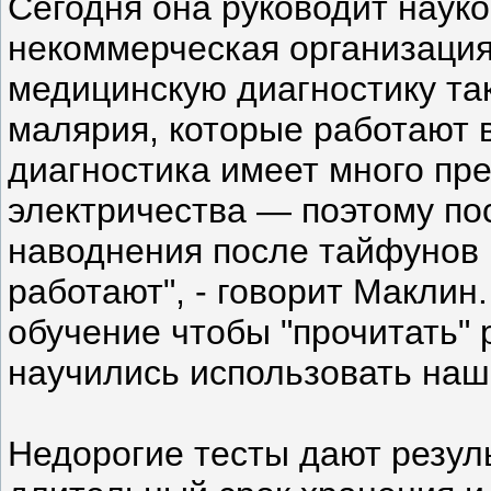
Сегодня она руководит наукой
некоммерческая организация
медицинскую диагностику та
малярия, которые работают в
диагностика имеет много пр
электричества — поэтому по
наводнения после тайфунов 
работают", - говорит Маклин
обучение чтобы "прочитать" 
научились использовать наш
Недорогие тесты дают резул