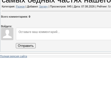
Категория:
Разное
| Добавил:
Sergey
| Просмотров: 845 | Дата:
07.08.2026
| Рейтинг: 5.
Всего комментариев
:
0
Войдите:
Отправить
Полная версия сайта