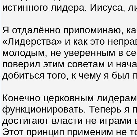
истинного лидера. Иисуса, ли
Я отдалённо припоминаю, ка
«Лидерства» и как это непра
молодым, не уверенным в с
поверил этим советам и нач
добиться того, к чему я был 
Конечно церковным лидерам 
функционировать. Теперь я п
достигают власти не играми 
Этот принцип применим не то