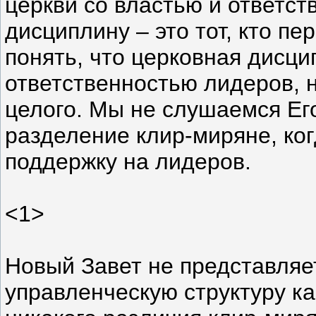
церкви со властью и ответс
дисциплину – это тот, кто пе
понять, что церковная дисци
ответственностью лидеров, 
целого. Мы не слушаемся Ег
разделение клир-миряне, ко
поддержку на лидеров.
<1>
Новый Завет не представляе
управленческую структуру ка