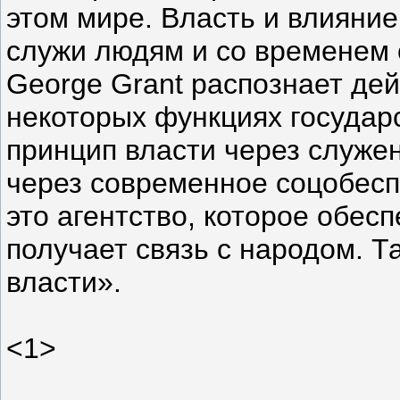
этом мире. Власть и влияние
служи людям и со временем 
George Grant распознает дей
некоторых функциях государ
принцип власти через служе
через современное соцобесп
это агентство, которое обес
получает связь с народом. Т
власти».
<1>