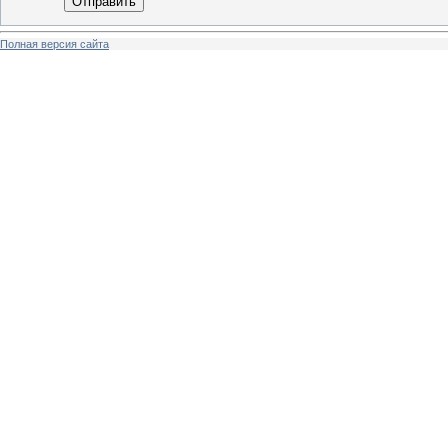
Отправить
Полная версия сайта