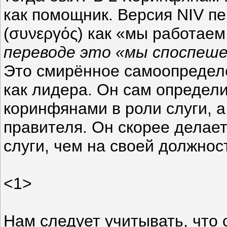
как помощник. Версия NIV п
(συνεργός) как «мы работае
переводе это «мы споспеше
Это смирённое самоопредел
как лидера. Он сам определи
коринфянами в роли слуги, а 
правителя. Он скорее делает
слуги, чем на своей должност
<1>
Нам следует учитывать, что