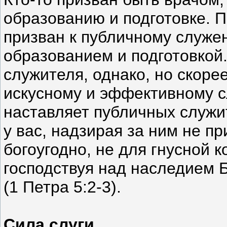
образованию и подготовке. 
призван к публичному служен
образованием и подготовкой
служителя, однако, но скоре
искусному и эффективному с
наставляет публичных служи
у вас, надзирая за ним не п
богоугодно, не для гнусной к
господствуя над наследием 
(1 Петра 5:2-3).
Сила слуги