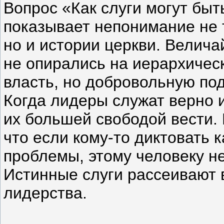
Вопрос «Как слуги могут бы
показывает непонимание не 
но и истории церкви. Велич
не опирались на иерархичес
власть, но добровольную по
Когда лидеры служат верно 
их большей свободой вести.
что если кому-то диктовать к
проблемы, этому человеку не
Истинные слуги рассеивают в
лидерства.