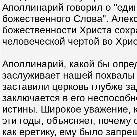
Аполлинарий говорил о "ед
божественного Слова". Алек
божественности Христа сохр
человеческой чертой во Хрис
Аполлинарий, какой бы опре
заслуживает нашей похвалы 
заставили церковь глубже за
заключается в его неспособн
истины. Широкое уважение, 
эти годы, объясняет, почему 
как еретику, ему было запре