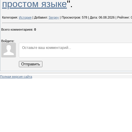
простом языке
".
Категория:
История
| Добавил:
Sergey
| Просмотров: 578 | Дата:
06.08.2026
| Рейтинг: 0
Всего комментариев
:
0
Войдите:
Отправить
Полная версия сайта