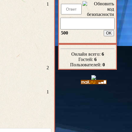
1
500
Онлайн всего:
6
Гостей:
6
Пользователей:
0
2
1