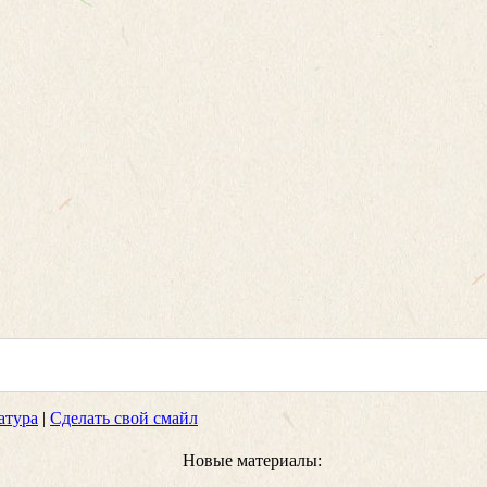
атура
|
Сделать свой смайл
Новые материалы: