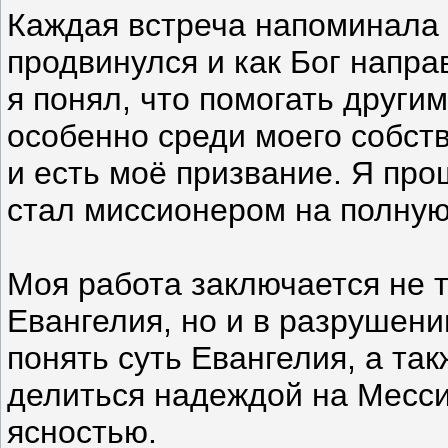
Каждая встреча напоминала м
продвинулся и как Бог напра
я понял, что помогать други
особенно среди моего собств
и есть моё призвание. Я про
стал миссионером на полную 
Моя работа заключается не 
Евангелия, но и в разруше
понять суть Евангелия, а та
делиться надеждой на Месси
ясностью.