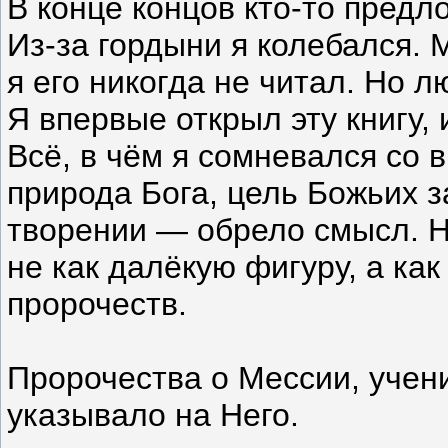
В конце концов кто-то предл
Из-за гордыни я колебался. 
я его никогда не читал. Но 
Я впервые открыл эту книгу, 
Всё, в чём я сомневался со
природа Бога, цель Божьих 
творении — обрело смысл. Н
не как далёкую фигуру, а ка
пророчеств.
Пророчества о Мессии, учен
указывало на Него.