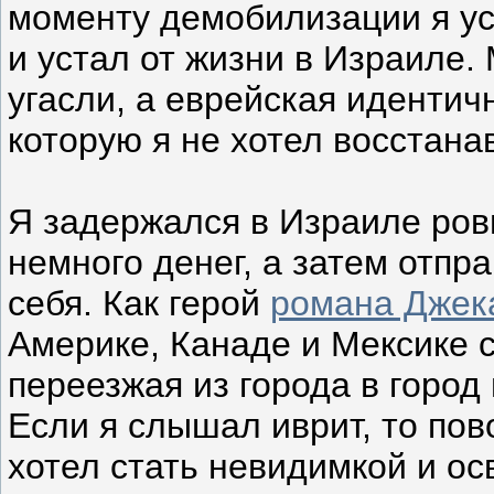
моменту демобилизации я уст
и устал от жизни в Израиле
угасли, а еврейская идентич
которую я не хотел восстана
Я задержался в Израиле ров
немного денег, а затем отпр
себя. Как герой
романа Джек
Америке, Канаде и Мексике 
переезжая из города в город
Если я слышал иврит, то пов
хотел стать невидимкой и ос