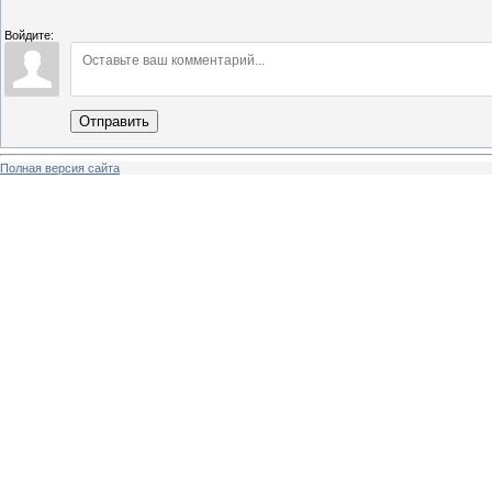
Войдите:
Отправить
Полная версия сайта