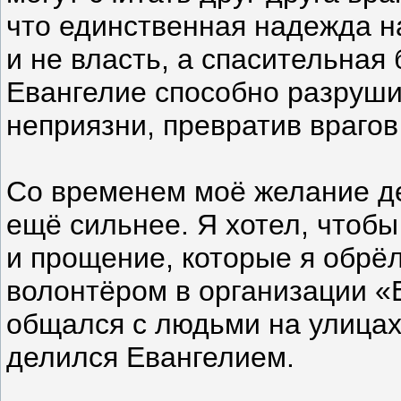
что единственная надежда н
и не власть, а спасительная
Евангелие способно разруши
неприязни, превратив врагов
Со временем моё желание д
ещё сильнее. Я хотел, чтобы
и прощение, которые я обрёл
волонтёром в организации «
общался с людьми на улицах
делился Евангелием.