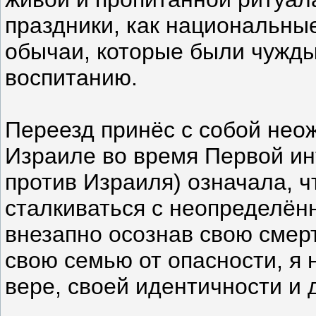
праздники, как национальные
обычаи, которые были чужд
воспитанию.
Переезд принёс с собой нео
Израиле во время Первой ин
против Израиля) означала, 
сталкиваться с неопределённ
внезапно осознав свою смер
свою семью от опасности, я 
вере, своей идентичности и 