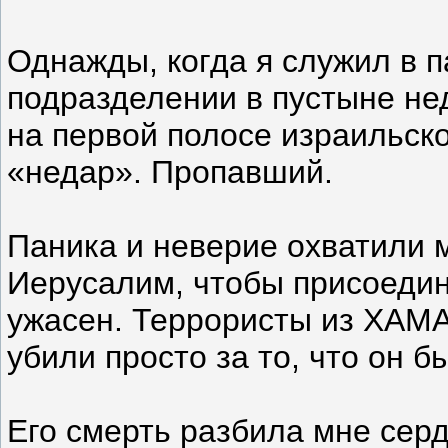
Однажды, когда я служил в 
подразделении в пустыне нед
на первой полосе израильск
«недар». Пропавший.
Паника и неверие охватили м
Иерусалим, чтобы присоедин
ужасен. Террористы из ХАМА
убили просто за то, что он б
Его смерть разбила мне серд