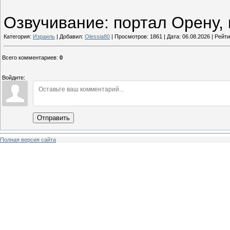
Озвучивание: портал Орену,
Категория:
Израиль
| Добавил:
Olessia80
| Просмотров: 1861 | Дата:
06.08.2026
| Рейти
Всего комментариев
:
0
Войдите:
Отправить
Полная версия сайта