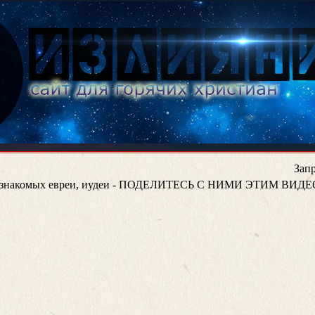
Зап
реди знакомых евреи, иудеи - ПОДЕЛИТЕСЬ С НИМИ ЭТИМ ВИДЕ