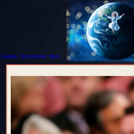
Главная
|
Регистрация
|
Вход