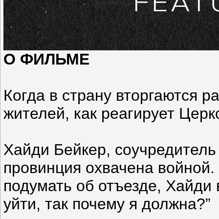
О ФИЛЬМЕ
Когда в страну вторгаются 
жителей, как реагирует Церк
Хайди Бейкер, соучредитель 
провинция охвачена войной. 
подумать об отъезде, Хайди 
уйти, так почему я должна?”