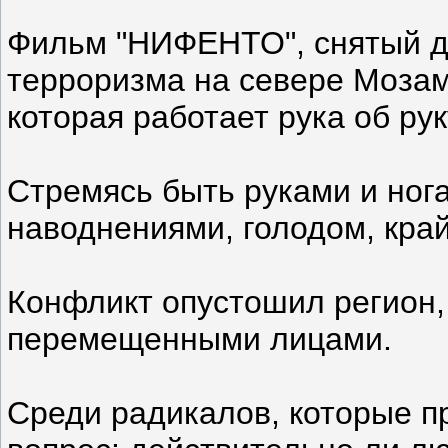
Фильм "НИФЕНТО", снятый д
терроризма на севере Мозамб
которая работает рука об ру
Стремясь быть руками и нога
наводнениями, голодом, край
Конфликт опустошил регион, 
перемещенными лицами.
Среди радикалов, которые п