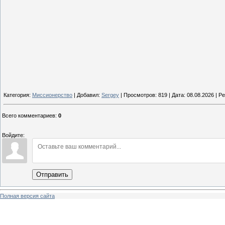
Категория:
Миссионерство
| Добавил:
Sergey
| Просмотров: 819 | Дата:
08.08.2026
| Ре
Всего комментариев
:
0
Войдите:
Отправить
Полная версия сайта