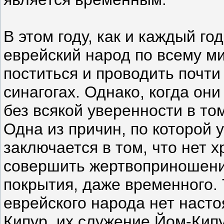
В этом году, как и каждый г
еврейский народ по всему ми
поститься и проводить почти
синагогах. Однако, когда они
без всякой уверенности в том
Одна из причин, по которой у
заключается в том, что нет 
совершить жертвоприношение
покрытия, даже временного. 
еврейского народа нет наст
Кипур, их служение Йом-Кипу