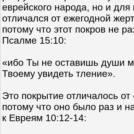
еврейского народа, но и для
отличался от ежегодной жер
потому что этот покров не р
Псалме 15:10:
«ибо Ты не оставишь души м
Твоему увидеть тление».
Это покрытие отличалось от
потому что оно было раз и н
к Евреям 10:12-14: