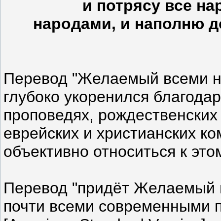
и потрясу все н
народами, и наполню д
Перевод "Желаемый всеми на
глубоко укоренился благодар
проповедях, рождественских 
еврейских и христианских ко
объективно относиться к этом
Перевод "придёт Желаемый 
почти всеми современными п