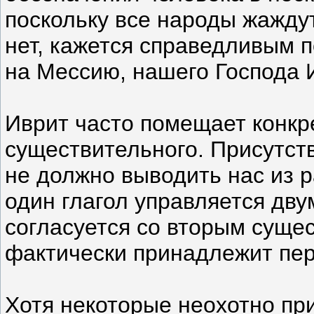
поскольку все народы жажду
нет, кажется справедливым п
на Мессию, нашего Господа 
Иврит часто помещает конкр
существительного. Присутст
не должно выводить нас из р
один глагол управляется дв
согласуется со вторым суще
фактически принадлежит пер
Хотя некоторые неохотно пр