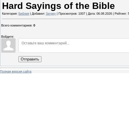
Hard Sayings of the Bible
Категория:
Библия
| Добавил:
Sergey
| Просмотров: 1007 | Дата:
06.08.2026
| Рейтинг: 5
Всего комментариев
:
0
Войдите:
Отправить
Полная версия сайта