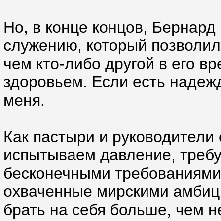
Но, в конце концов, Бернард
служению, который позволил
чем кто-либо другой в его в
здоровьем. Если есть надежд
меня.
Как пастыри и руководители
испытываем давление, треб
бесконечными требованиями 
охваченные мирскими амбици
брать на себя больше, чем 