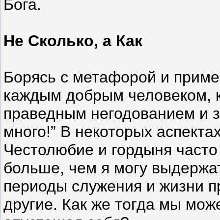
Бога.
Не Сколько, а Как
Борясь с метафорой и приме
каждым добрым человеком, к
праведным негодованием и 
много!” В некоторых аспектах
Честолюбие и гордыня часто
больше, чем я могу выдержат
периоды служения и жизни п
другие. Как же тогда мы мож