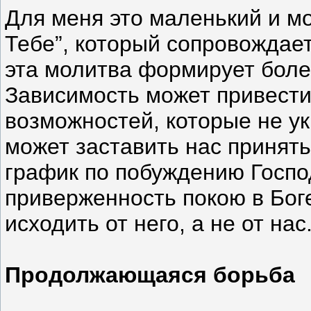
Для меня это маленький и 
Тебе”, который сопровождае
эта молитва формирует боле
Зависимость может привести 
возможностей, которые не ук
может заставить нас принять
график по побуждению Госпо
приверженность покою в Бог
исходить от него, а не от нас
Продолжающаяся борьба