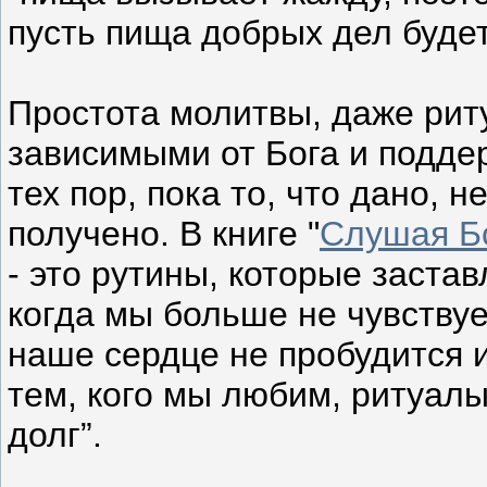
пусть пища добрых дел буде
Простота молитвы, даже рит
зависимыми от Бога и подде
тех пор, пока то, что дано, 
получено. В книге "
Слушая Б
- это рутины, которые заста
когда мы больше не чувствуе
наше сердце не пробудится и
тем, кого мы любим, ритуал
долг”.