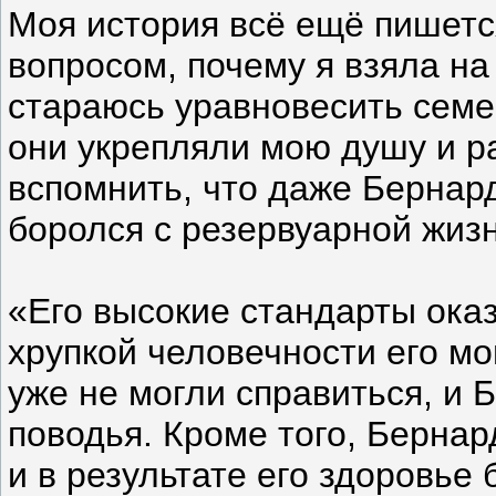
Моя история всё ещё пишетс
вопросом, почему я взяла на 
стараюсь уравновесить семе
они укрепляли мою душу и р
вспомнить, что даже Бернар
боролся с резервуарной жиз
«Его высокие стандарты ока
хрупкой человечности его мо
уже не могли справиться, и
поводья. Кроме того, Бернард
и в результате его здоровье