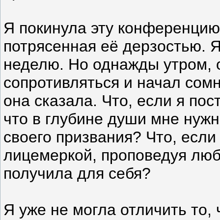
Я покинула эту конференцию 
потрясенная её дерзостью. 
неделю. Но однажды утром, о
сопротивляться и начал сомн
она сказала. Что, если я пос
что в глубине души мне нужн
своего призвания? Что, если
лицемеркой, проповедуя любо
получила для себя?
Я уже не могла отличить то,