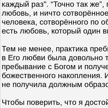
каждый раз". “Точно так же”,
любовь, и ничто сотворённо
человека, сотворённого по о
есть любовь, который один в
Тем не менее, практика преб
в Его любви была довольно 
пребывание с Богом и получ
божественного накопления. И 
не получила должным образо
Чтобы поверить, что я дост