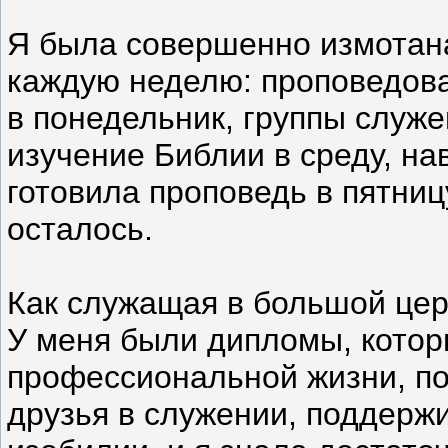
Я была совершенно измотана
каждую неделю: проповедова
в понедельник, группы служе
изучение Библии в среду, на
готовила проповедь в пятницу
осталось.
Как служащая в большой церк
У меня были дипломы, котор
профессиональной жизни, по
друзья в служении, поддерж