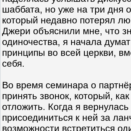
шаббата, но уже на три дня 
который недавно потерял лю
Джери объяснили мне, что зн
одиночества, я начала думат
принципы во всей церкви, вм
себя.
Во время семинара о партнё
принять звонок, который, ка
отложить. Когда я вернулась
присоединиться к ней за ла
возможности встретиться оди