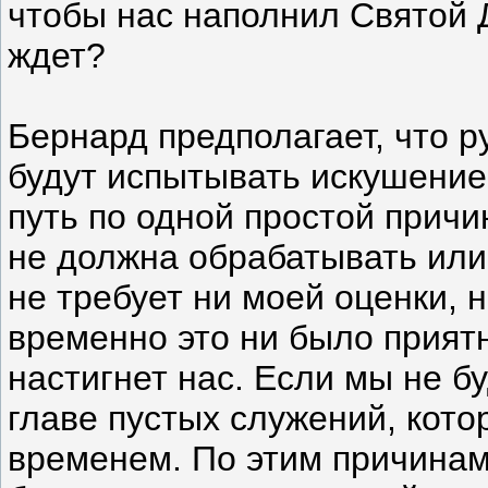
чтобы нас наполнил Святой Д
ждет?
Бернард предполагает, что р
будут испытывать искушение
путь по одной простой причин
не должна обрабатывать или
не требует ни моей оценки, 
временно это ни было приятн
настигнет нас. Если мы не б
главе пустых служений, кот
временем. По этим причинам