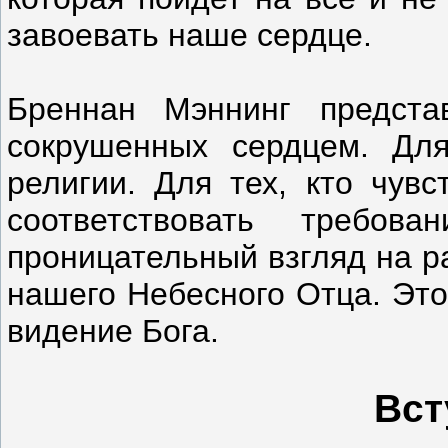
завоевать наше сердце.
Бреннан Мэннинг предст
сокрушенных сердцем. Для
религии. Для тех, кто чувс
соответствовать требов
проницательный взгляд на р
нашего Небесного Отца. Это
видение Бога.
Вст