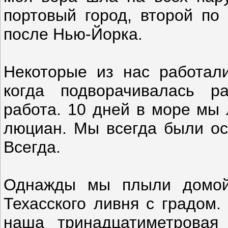
портовый город, второй по
после Нью-Йорка.
Некоторые из нас работали
когда подворачивалась р
работа. 10 дней в море мы 
люциан. Мы всегда были ос
Всегда.
Однажды мы плыли домой
Техасского ливня с градом.
наша тринадцатиметровая