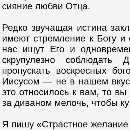
сияние любви Отца.
Редко звучащая истина закл
имеют стремление к Богу и 
нас ищут Его и одновреме
скрупулезно соблюдать 
пропускать воскресных бог
Иисусом — не в нашем вкусе
это относилось к вам, то в
за диваном мелочь, чтобы куп
Я пишу «Страстное желание 