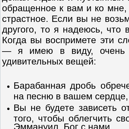
обращенное к вам и ко мне,
страстное. Если вы не возьм
другого, то я надеюсь, что
Когда вы воспримете эти сл
— я имею в виду, очень 
удивительных вещей:
Барабанная дробь обреч
на песню в вашем сердце, 
Вы не будете зависеть 
того, чтобы облегчить с
Эммануил, Бог с нами.