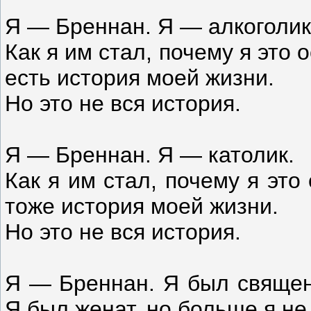
Я — Бреннан. Я — алкоголик
Как я им стал, почему я это 
есть история моей жизни.
Но это не вся история.
Я — Бреннан. Я — католик.
Как я им стал, почему я это
тоже история моей жизни.
Но это не вся история.
Я — Бреннан. Я был священ
Я был женат, но больше я не