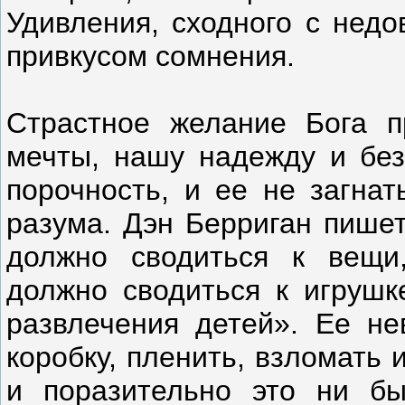
Удивления, сходного с недо
привкусом сомнения.
Страстное желание Бога 
мечты, нашу надежду и без
порочность, и ее не загнат
разума. Дэн Берриган пишет
должно сводиться к вещи
должно сводиться к игрушк
развлечения детей». Ее не
коробку, пленить, взломать 
и поразительно это ни бы