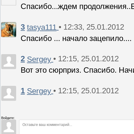
Спасибо...ждем продолжения..
3
• 12:33, 25.01.2012
tasya111
Спасибо ... начало зацепило....
2
• 12:15, 25.01.2012
Sergey
Вот это сюрприз. Спасибо. Нач
1
• 12:15, 25.01.2012
Sergey
Войдите: