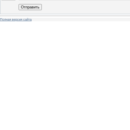
Отправить
Полная версия сайта