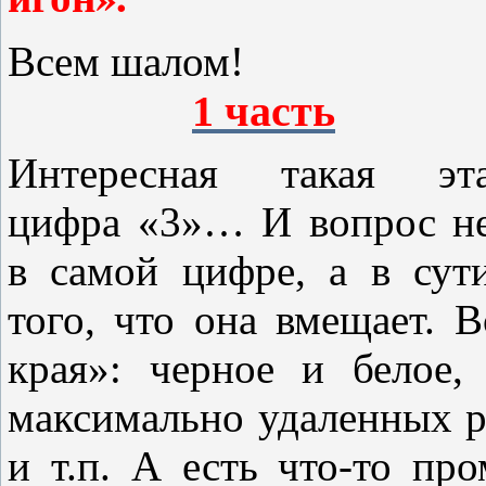
Всем шалом
1 часть
Интересная такая эт
цифра «3»… И вопрос н
в самой цифре, а в сут
того, что она вмещает. 
края»: черное и белое,
максимально удаленных ре
и т.п. А есть что-то про