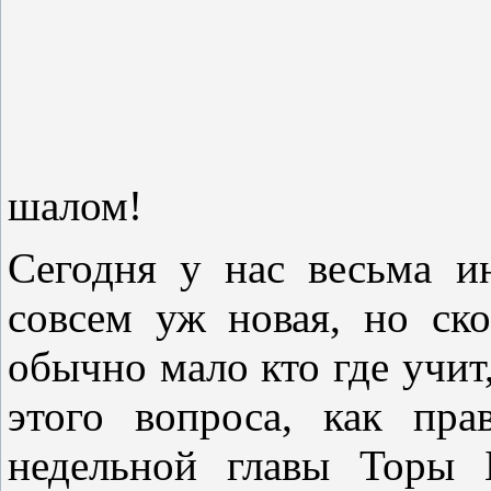
шало
Сегодня у нас весьма и
совсем уж новая, но ск
обычно мало кто где учит,
этого вопроса, как пра
недельной главы Торы 