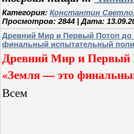
Категория:
Константин Светло
Просмотров: 2844 | Дата:
13.09.2
Древний Мир и Первый Потоп до 
финальный испытательный поли
Древний Мир и Первый П
«Земля — это финальны
Всем