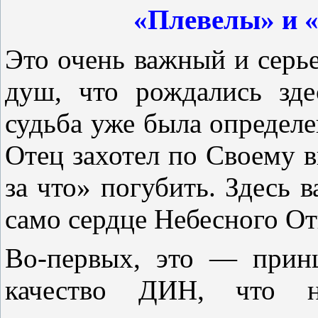
«Плевелы» и 
Это очень важный и серье
душ, что рождались зде
судьба уже была определен
Отец захотел по Своему вы
за что» погубить. Здесь 
само сердце Небесного От
Во-первых, это — принц
качество ДИН, что н