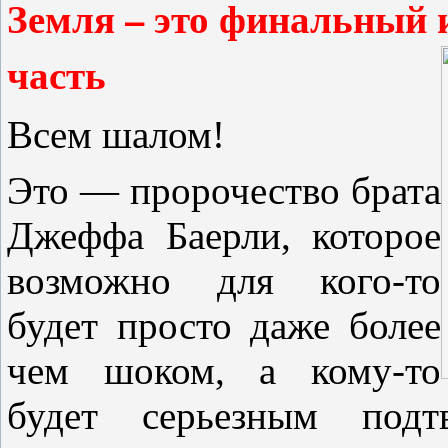
Земля – это финальный 
часть
Всем шалом!
Это — пророчество брата
Джеффа Баерли, которое
возможно для кого-то
будет просто даже более
чем шоком, а кому-то
будет серьезным подт