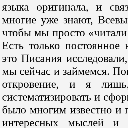
языка оригинала, и св
многие уже знают, Всевы
чтобы мы просто «читали 
Есть только постоянное
это Писания исследовали,
мы сейчас и займемся. По
откровение, и я лишь,
систематизировать и сфор
было многим известно и п
интересных мыслей и 