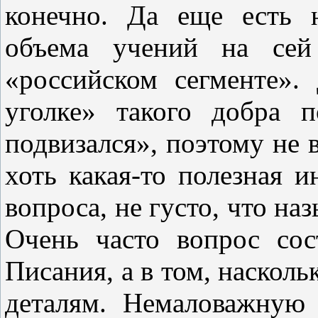
конечно. Да еще есть 
объема учений на сей 
«российском сегменте».
уголке» такого добра 
подвизался», поэтому не в
хоть какая-то полезная 
вопроса, не густо, что наз
Очень часто вопрос со
Писания, а в том, наскол
деталям. Немаловажную 