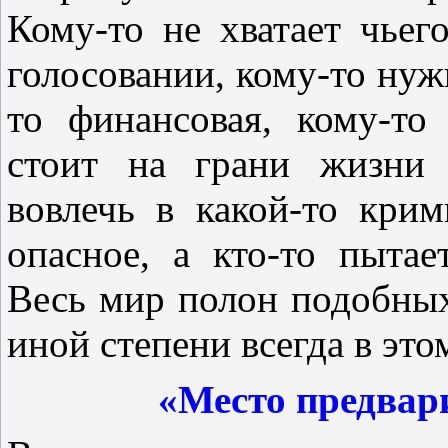
Кому-то не хватает чьег
голосовании, кому-то нуж
то финансовая, кому-то
стоит на грани жизни 
вовлечь в какой-то крим
опасное, а кто-то пытае
Весь мир полон подобных
иной степени всегда в это
«Место предвар