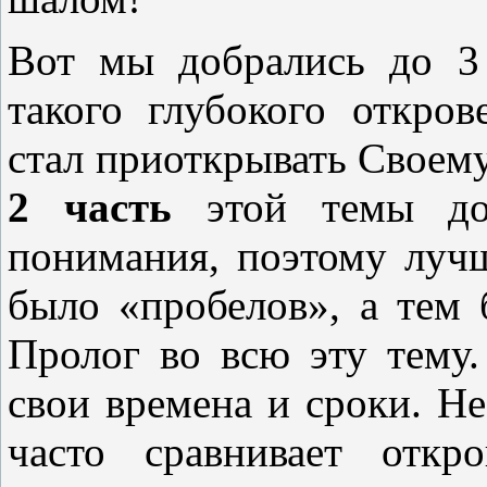
Вот мы добрались до 3
такого глубокого откро
стал приоткрывать Своему
2 часть
этой темы дос
понимания, поэтому лучш
было «пробелов», а тем
Пролог во всю эту тему.
свои времена и сроки. Не
часто сравнивает отк