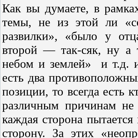
Как вы думаете, в рамка
темы, не из этой ли «
развилки», «было у от
второй — так-сяк, ну а
небом и землей» и т.д. и
есть два противоположны
позиции, то всегда есть к
различным причинам не 
каждая сторона пытается 
сторону. За этих «неоп