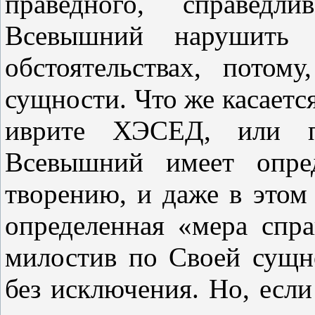
праведного, справедл
Всевышний нарушить
обстоятельствах, потом
сущности. Что же касается
иврите ХЭСЕД, или п
Всевышний имеет опре
творению, и даже в этом
определенная «мера спра
милостив по Своей сущн
без исключения. Но, если