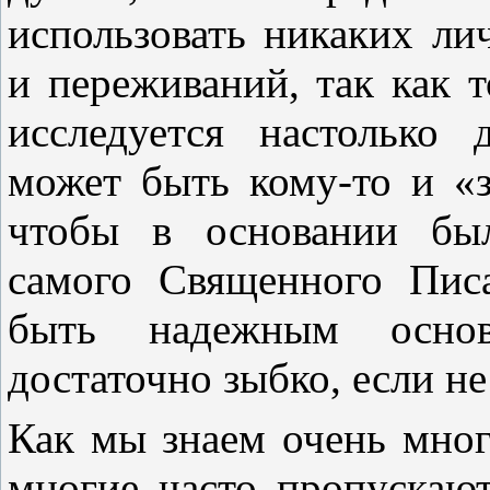
использовать никаких ли
и переживаний, так как т
исследуется настолько
может быть кому-то и «з
чтобы в основании был
самого Священного Пис
быть надежным осно
достаточно зыбко, если не
Как мы знаем очень мног
многие часто пропускаю