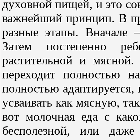
духовной пищей, и это со
важнейший принцип. В п
разные этапы. Вначале 
Затем посте
пенно ре
растительной и мясной.
переходит полностью н
полностью адаптируется,
усваивать как мясную, та
вот молочная еда с како
бесполезной, или даже