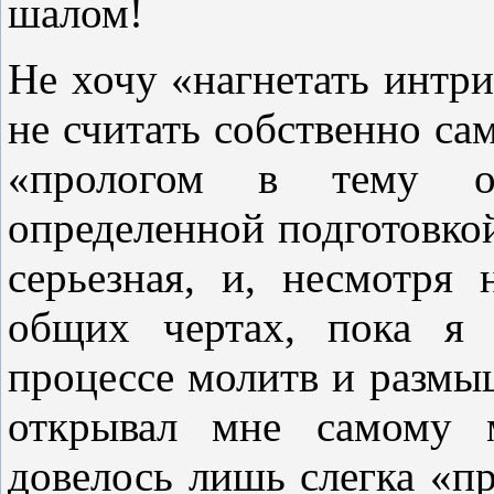
шало
Не хочу «нагнетать интри
не считать собственно са
«прологом в тему от
определенной подготовкой
серьезная, и, несмотря
общих чертах, пока я 
процессе молитв и размы
открывал мне самому 
довелось лишь слегка «пр