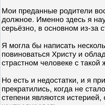
Мои преданные родители вос
должное. Именно здесь я нау
серьёзно, в основном из-за 
Я могла бы написать нескол
повиноваться Христу и облад
страстном человеке с такой
Но есть и недостатки, и я п
прекратились, когда не стал
степени являются истерией, 