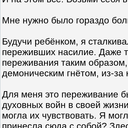
Мне нужно было гораздо бол
Будучи ребёнком, я сталкива
переживших насилие. Даже те
переживания таким образом, 
демоническим гнётом, из-за 
Для меня это переживание б
духовных войн в своей жизни
могла их чувствовать. Я мог
принесла сюда с собой? Здес