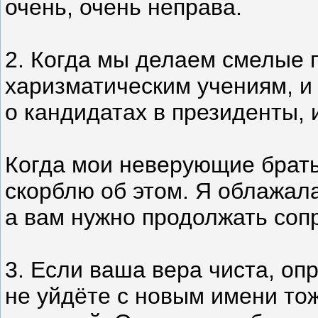
очень, очень неправа.
2. Когда мы делаем смелые п
харизматическим учениям, и 
о кандидатах в президенты, 
Когда мои неверующие братья
скорблю об этом. Я облажала
а вам нужно продолжать сопр
3. Если ваша вера чиста, оп
не уйдёте с новым имени тож