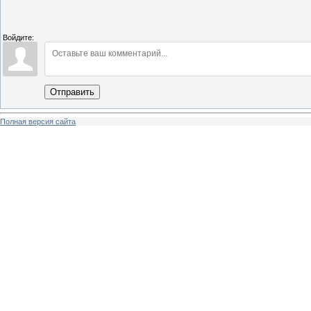
Войдите:
Отправить
Полная версия сайта