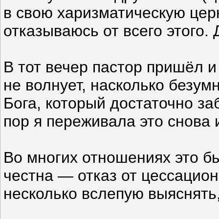
в свою харизматическую церк
отказываюсь от всего этого. 
В тот вечер пастор пришёл и
не волнует, насколько безум
Бога, который достаточно за
пор я переживала это снова 
Во многих отношениях это бы
честна — отказ от цессацион
несколько вслепую выяснять,