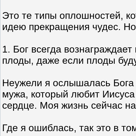
Это те типы оплошностей, к
идею прекращения чудес. Но 
1. Бог всегда вознаграждает
плоды, даже если плоды буду
Неужели я ослышалась Бога 
мужа, который любит Иисуса 
сердце. Моя жизнь сейчас на
Где я ошиблась, так это в т