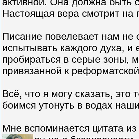
активной. Она должна быть с
Настоящая вера смотрит на 
Писание повелевает нам не о
испытывать каждого духа, и 
пробираться в серые зоны, м
привязанной к реформатской
Всё, что я могу сказать, эт
боимся утонуть в водах наши
Мне вспоминается цитата из 