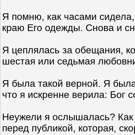
Я помню, как часами сидела,
краю Его одежды. Снова и сн
Я цеплялась за обещания, ко
шестая или седьмая любовни
Я была такой верной. Я была
что я искренне верила: Бог 
Неужели я ослышалась? Как я
перед публикой, которая, с