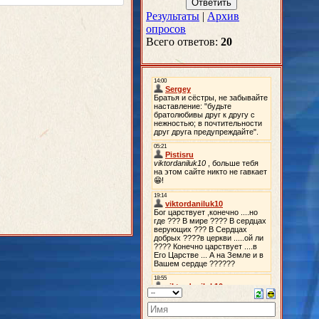
Результаты
|
Архив
опросов
Всего ответов:
20