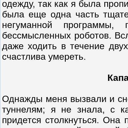
одежду, так как я была про
была еще одна часть тщате
негуманной программы, 
бессмысленных роботов. Всл
даже ходить в течение дву
счастлива умереть.
Кап
Однажды меня вызвали и сн
туннелям; я не знала, с 
придется столкнуться. Она 