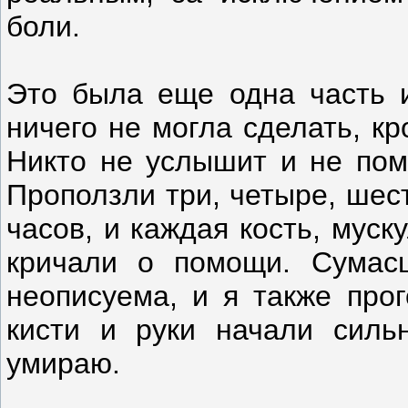
боли.
Это была еще одна часть и
ничего не могла сделать, кр
Никто не услышит и не пом
Проползли три, четыре, шес
часов, и каждая кость, мус
кричали о помощи. Сумас
неописуема, и я также про
кисти и руки начали сильн
умираю.