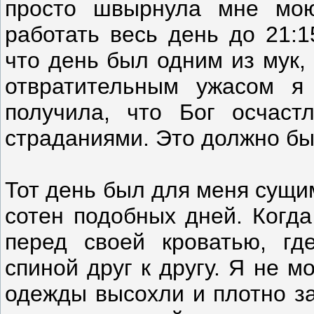
просто швырнула мне мо
работать весь день до 21:1
что день был одним из мук, 
отвратительным ужасом я
получила, что Бог осчаст
страданиями. Это должно бы
Тот день был для меня сущи
сотен подобных дней. Когда
перед своей кроватью, г
спиной друг к другу. Я не 
одежды высохли и плотно з