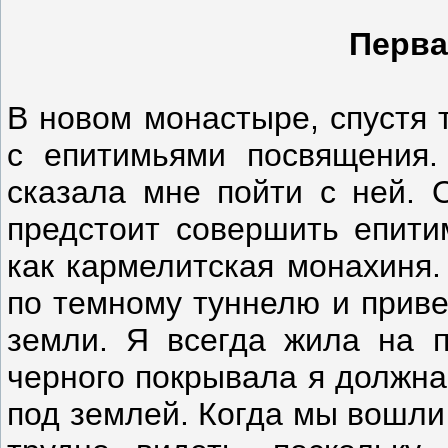
Перва
В новом монастыре, спустя 
с епитимьями посвящения.
сказала мне пойти с ней. 
предстоит совершить епити
как кармелитская монахиня.
по темному туннелю и приве
земли. Я всегда жила на п
черного покрывала я должна
под землей. Когда мы вошли