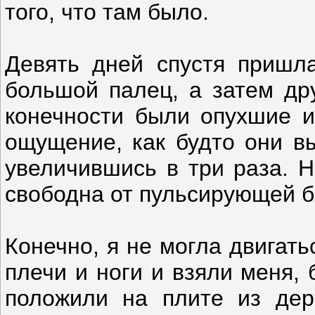
того, что там было.
Девять дней спустя пришл
большой палец, а затем дру
конечности были опухшие и
ощущение, как будто они вы
увеличившись в три раза. Н
свободна от пульсирующей б
Конечно, я не могла двигат
плечи и ноги и взяли меня,
положили на плите из дер