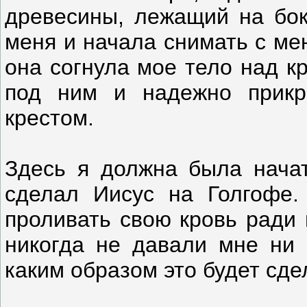
древесины, лежащий на бок
меня и начала снимать с ме
она согнула мое тело над к
под ним и надежно прикр
крестом.
Здесь я должна была начат
сделал Иисус на Голгофе.
проливать свою кровь ради 
никогда не давали мне ни 
каким образом это будет сде