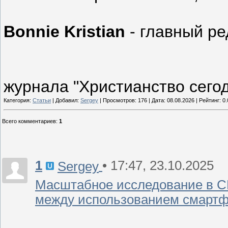
Bonnie Kristian
- главный ре
журнала "Христианство сего
Категория:
Статьи
| Добавил:
Sergey
| Просмотров: 176 | Дата:
08.08.2026
| Рейтинг: 0.
Всего комментариев
:
1
1
• 17:47, 23.10.2025
Sergey
Масштабное исследование в С
между использованием смартф