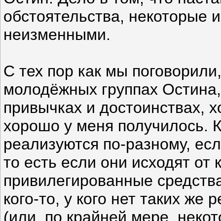
обстоятельства, некоторые и
неизменными.
С тех пор как мы поговорили
молодёжных группах Остина,
привычках и достоинствах, х
хорошо у меня получилось. К
реализуются по-разному, ес
то есть если они исходят от к
привилегированные средства
кого-то, у кого нет таких же
(или, по крайней мере, неко