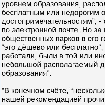
уровнем образования, распо
бесплатным или недорогим 
достопримечательностям”, -
по электронной почте. Но за
общественных парков в его г
“это дёшево или бесплатно”,
работали, были в той или и
небольшой располагаемый до
образования”.
"В конечном счёте, “несколь
нашей рекомендацией прочита