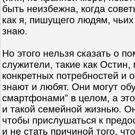
быть неизбежна, когда совет
как я, пишущего людям, чьих
знаю.
Но этого нельзя сказать о п
служители, такие как Остин, 
конкретных потребностей и 
знают и любят. Они могут обу
смартфонами” в целом, а это
и такой семейной жизнью. Он
чтобы прислушаться к предо
и не стать причиной того, чт