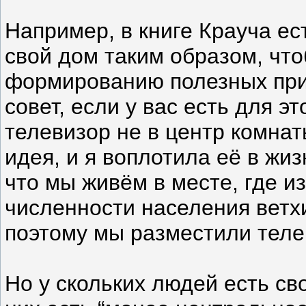
Например, в книге Крауча ест
свой дом таким образом, чт
формированию полезных при
совет, если у вас есть для э
телевизор не в центр комнаты
идея, и я воплотила её в жи
что мы живём в месте, где и
численности населения ветх
поэтому мы разместили теле
Но у скольких людей есть св