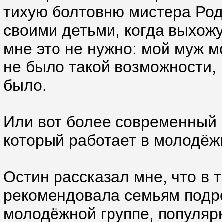
тихую болтовню мистера Род
своими детьми, когда выхожу 
мне это не нужно: мой муж 
не было такой возможности, 
было.
Или вот более современный 
который работает в молодёж
Остин рассказал мне, что в 
рекомендовала семьям подро
молодёжной группе, популярн