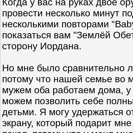
Когда у вас на руках двое о
провести несколько минут по
несколькими повторами “Baby
показаться вам "Землёй Обе
сторону Иордана.
Но мне было сравнительно ле
потому что нашей семье во 
мужем оба работаем дома, у
можем позволить себе полны
детьми. Я могу удержаться от
экрану, который подарит мн