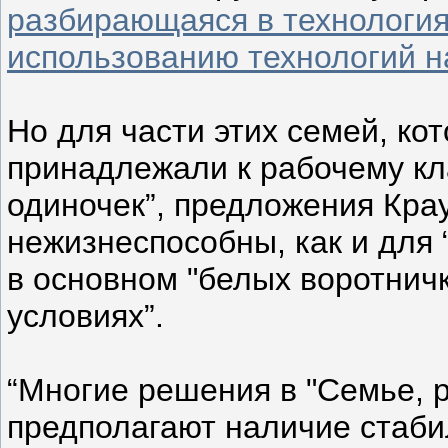
разбирающаяся в технология
использованию технологий н
Но для части этих семей, кот
принадлежали к рабочему кла
одиночек”, предложения Кра
нежизнеспособны, как и для
в основном "белых воротнич
условиях”.
“Многие решения в "Семье, 
предполагают наличие стаб