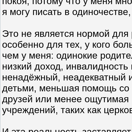
покоя, потому что у меня мно
я могу писать в одиночестве,
Это не является нормой для
особенно для тех, у кого бо
чем у меня: одинокие родите
низкий доход, инвалидность 
ненадёжный, неадекватный и
детьми, меньшая помощь со 
друзей или менее ощутимая 
учреждений, таких как церко
И эта реальность заставляет