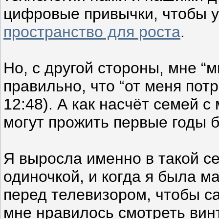
цифровые привычки, чтобы 
пространство для роста
.
Но, с другой стороны, мне “м
правильно, что “от меня пот
12:48). А как насчёт семей 
могут прожить первые годы б
Я выросла именно в такой с
одиночкой, и когда я была м
перед телевизором, чтобы са
мне нравилось смотреть вин