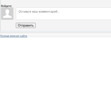
Войдите:
Отправить
Полная версия сайта