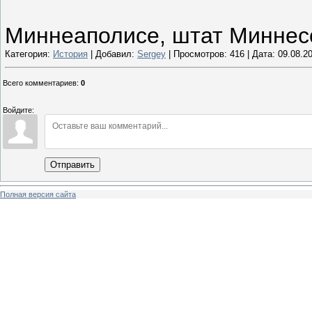
Миннеаполисе, штат Миннес
Категория:
История
| Добавил:
Sergey
| Просмотров: 416 | Дата:
09.08.2
Всего комментариев
:
0
Войдите:
Отправить
Полная версия сайта