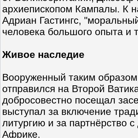
архиепископом Кампалы. К н
Адриан Гастингс, "моральны
человека большого опыта и 
Живое наследие
Вооруженный таким образом,
отправился на Второй Ватика
добросовестно посещал засе
выступал за включение трад
литургию и за партнёрство 
Африке.