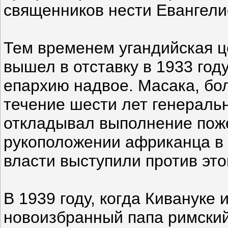
священников нести Евангели
Тем временем угандийская ц
вышел в отставку в 1933 год
епархию надвое. Масака, бо
течение шести лет генераль
откладывал выполнение пож
рукоположении африканца в 
власти выступили против это
В 1939 году, когда Кивануке 
новоизбранный папа римский