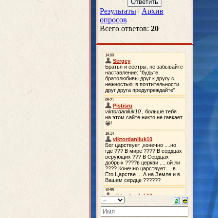
Результаты
|
Архив
опросов
Всего ответов:
20