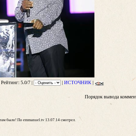
 Рейтинг: 5.0/7 |
|
ИСТОЧНИК
|
Порядок вывода коммен
ам было! По emmanuel.tv 13.07.14 смотрел.