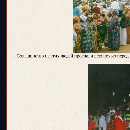
Большинство из этих людей проспали всю ночью перед 