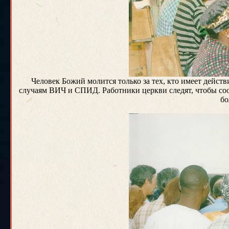
Человек Божий молится только за тех, кто имеет дейст
случаям ВИЧ и СПИД. Работники церкви следят, чтобы со
бо