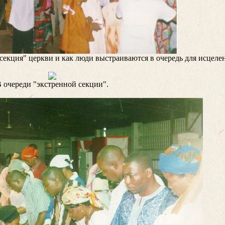
 секция" церкви и как люди выстраиваются в очередь для исцеле
 очереди "экстренной секции".