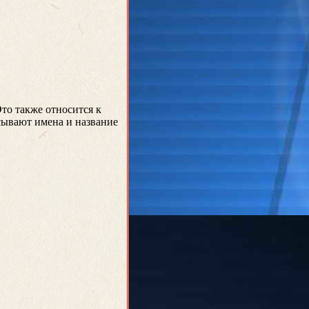
то также относится к
сывают имена и название