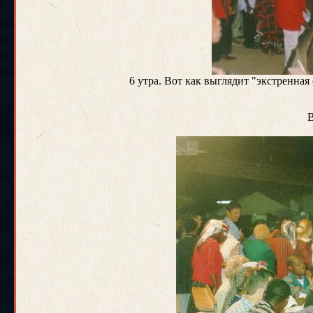
6 утра. Вот как выглядит "экстренная
В