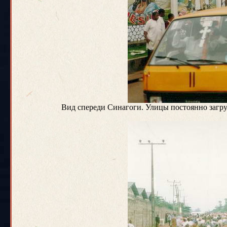
Вид спереди Синагоги. Улицы постоянно загру