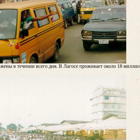
жены в течении всего дня. В Лагосе проживает около 18 миллио