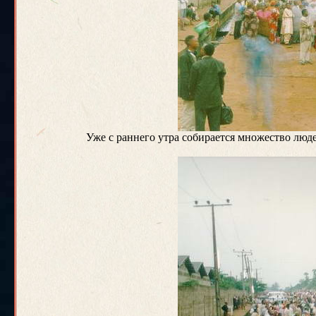
Уже с раннего утра собирается множество люде