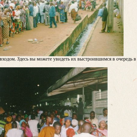
входом. Здесь вы можете увидеть их выстроившимся в очередь в