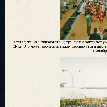
Хотя служения начинаются в 9 утра, людей запускают у
Духа. Это может произойти между десятью утра и шесть
новообр