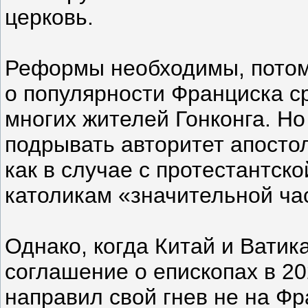
церковь.
Реформы необходимы, потом
о популярности Франциска с
многих жителей Гонконга. Но
подрывать авторитет апост
как в случае с протестантск
католикам «значительной ча
Однако, когда Китай и Вати
соглашение о епископах в 20
направил свой гнев не на Фр