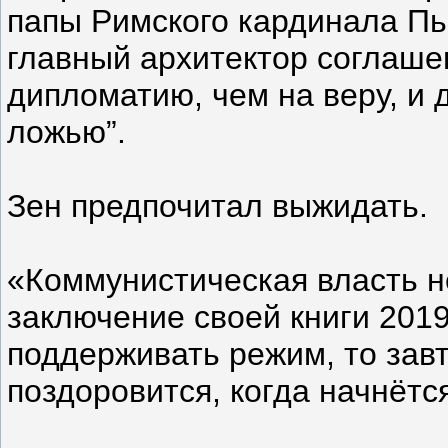
папы Римского кардинала П
главный архитектор соглаше
дипломатию, чем на веру, и
ложью”.
Зен предпочитал выжидать.
«Коммунистическая власть 
заключение своей книги 2019
поддерживать режим, то зав
поздоровится, когда начнётс