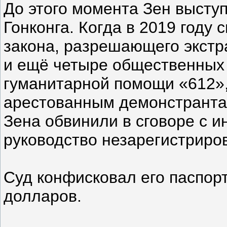
До этого момента Зен высту
Гонконга. Когда в 2019 году
закона, разрешающего экстр
и ещё четыре общественных
гуманитарной помощи «612»
арестованным демонстрантам
Зена обвинили в сговоре с 
руководство незарегистриро
Суд конфисковал его паспор
долларов.