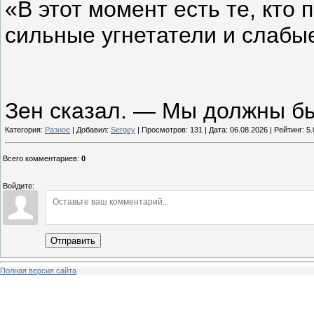
«В этот момент есть те, кто п
сильные угнетатели и слаб
Зен сказал. — Мы должны бы
Категория:
Разное
| Добавил:
Sergey
| Просмотров: 131 | Дата:
06.08.2026
| Рейтинг: 5.
Всего комментариев
:
0
Войдите:
Отправить
Полная версия сайта