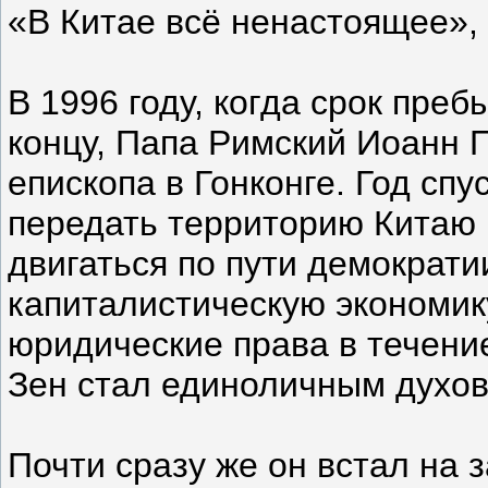
«В Китае всё ненастоящее»
В 1996 году, когда срок пре
концу, Папа Римский Иоанн 
епископа в Гонконге. Год сп
передать территорию Китаю п
двигаться по пути демократи
капиталистическую экономик
юридические права в течение
Зен стал единоличным духов
Почти сразу же он встал на 