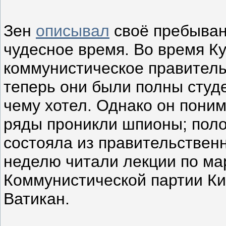
Зен
описывал
своё пребыван
чудесное время. Во время К
коммунистическое правитель
теперь они были полны студе
чему хотел. Однако он поним
ряды проникли шпионы; пол
состояла из правительствен
неделю читали лекции по мар
Коммунистической партии Ки
Ватикан.