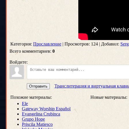
Категория:
Прославление
| Просмотров: 124 | Добавил:
Serg
Всего комментариев:
0
Войдите:
Транслитерация и виртуальная клави
Отправить
Похожие материалы:
Новые материалы:
Ele
Gateway Worship Español
Evangelina Crubinca
Grupo Hope
Priscila Matiesco