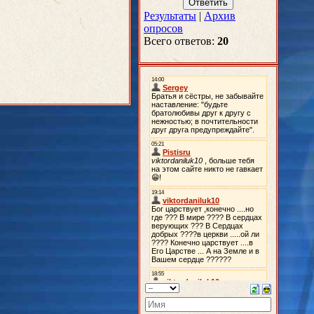
Результаты
|
Архив
опросов
Всего ответов:
20