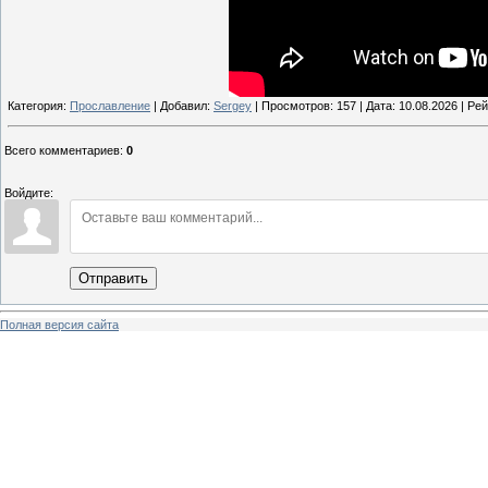
Категория:
Прославление
| Добавил:
Sergey
| Просмотров: 157 | Дата:
10.08.2026
| Рей
Всего комментариев
:
0
Войдите:
Отправить
Полная версия сайта