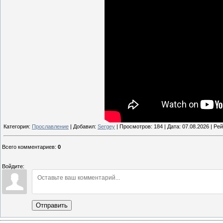
Категория:
Прославление
| Добавил:
Sergey
| Просмотров: 184 | Дата:
07.08.2026
| Рей
Всего комментариев
:
0
Войдите:
Отправить