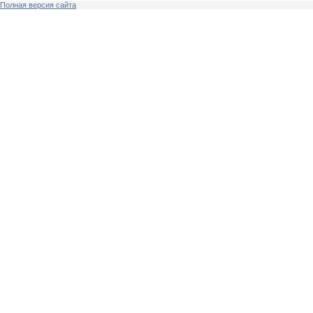
Полная версия сайта