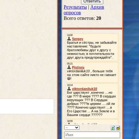
Результаты
|
Архив
опросов
Всего ответов:
20