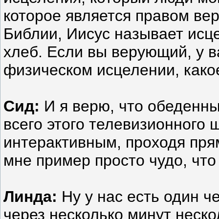
которое является правом вер
Библии, Иисус называет исце
хлеб. Если вы верующий, у в
физическом исцелении, како
Сид:
И я верю, что обеденны
всего этого телевизионного 
интерактивным, проходя пря
мне пример просто чудо, что
Линда:
Ну у нас есть один ч
через несколько минут неско