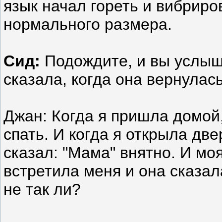
язык начал гореть и вибриро
нормального размера.
Сид:
Подождите, и вы услыш
сказала, когда она вернулас
Джан: Когда я пришла домой
спать. И когда я открыла две
сказал: "Мама" внятно. И моя
встретила меня и она сказал
не так ли?