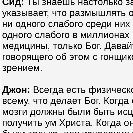
Сид:
Ты знаешь настолько за
указывает, что размышлять о
ни одного слабого среди них 
одного слабого в миллионах 
медицины, только Бог. Давай
говорящего об этом с гонщик
зрением.
Джон:
Всегда есть физическ
всему, что делает Бог. Когда
мозги должны были быть исц
получить ум Христа. Когда он