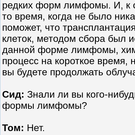
редких форм лимфомы. И, к 
то время, когда не было ник
поможет, что трансплантация
клеток, методом сбора был и
данной форме лимфомы, хим
процесс на короткое время, 
вы будете продолжать облуча
Сид:
Знали ли вы кого-нибудь
формы лимфомы?
Том:
Нет.