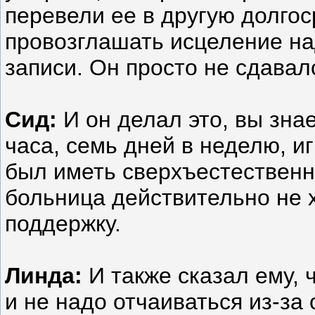
перевели ее в другую долго
провозглашать исцеление на
записи. Он просто не сдавал
Сид:
И он делал это, вы знае
часа, семь дней в неделю, и
был иметь сверхъестественн
больница действительно не х
поддержку.
Линда:
И также сказал ему, 
и не надо отчаиваться из-за