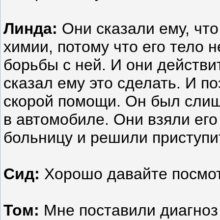
Линда:
Они сказали ему, что 
химии, потому что его тело 
борьбы с ней. И они действи
сказал ему это сделать. И п
скорой помощи. Он был слиш
в автомобиле. Они взяли ег
больницу и решили приступи
Сид:
Хорошо давайте посмот
Том:
Мне поставили диагноз