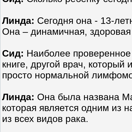
Линда:
Сегодня она - 13-лет
Она – динамичная, здоровая
Сид:
Наиболее проверенное 
книге, другой врач, который
просто нормальной лимфомо
Линда:
Она была названа М
которая является одним из 
из всех видов рака.