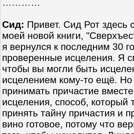
…………
Сид:
Привет. Сид Рот здесь 
моей новой книги, "Сверхъес
я вернулся к последним 30 
проверенные исцеления. Я см
чтобы вы могли быть исцеле
исцелением кому-то ещё. Но
принимать причастие вместе,
исцеления, способ, который
принять тайну причастия и п
вино готовое, потому что ве