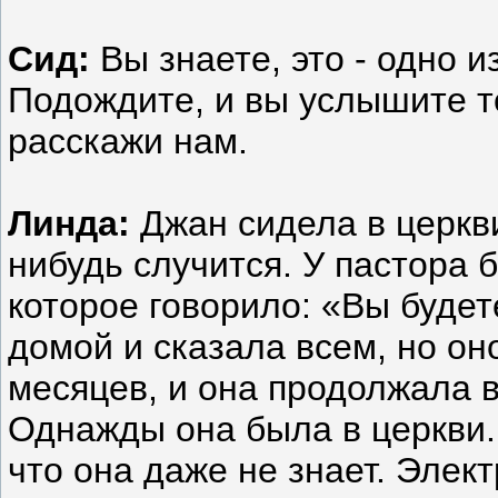
Сид:
Вы знаете, это - одно 
Подождите, и вы услышите то
расскажи нам.
Линда:
Джан сидела в церкви
нибудь случится. У пастора 
которое говорило: «Вы буде
домой и сказала всем, но он
месяцев, и она продолжала 
Однажды она была в церкви.
что она даже не знает. Элек