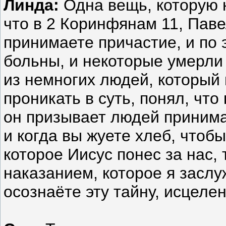
Линда:
Одна вещь, которую 
что в 2 Коринфянам 11, Паве
принимаете причастие, и по 
больны, и некоторые умерли
из немногих людей, который 
проникать в суть, понял, что
он призывает людей принима
и когда вы жуете хлеб, чтоб
которое Иисус понес за нас, 
наказанием, которое я заслуж
осознаёте эту тайну, исцелен