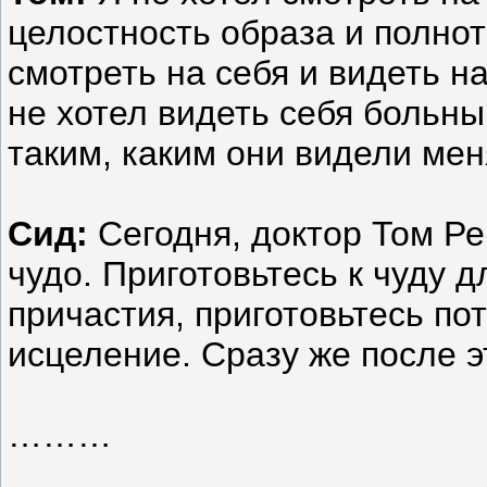
целостность образа и полнот
смотреть на себя и видеть н
не хотел видеть себя больны
таким, каким они видели мен
Сид:
Сегодня, доктор Том Р
чудо. Приготовьтесь к чуду 
причастия, приготовьтесь по
исцеление. Сразу же после э
………