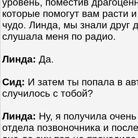
уровень, поместив драгоценн
которые помогут вам расти и
чудо. Линда, мы знали друг 
слушала меня по радио.
Линда:
Да.
Сид:
И затем ты попала в а
случилось с тобой?
Линда:
Ну, я получила очен
отдела позвоночника и после