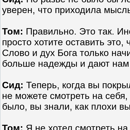
уверен, что приходила мысль
Том:
Правильно. Это так. Ин
просто хотите оставить это, ч
Слово и дух Бога только нач
больше надежды и дают нам,
Сид:
Теперь, когда вы покры
не можете смотреть на себя, 
было, вы знали, как плохи в
Том:
Я не хотел смотреть на 