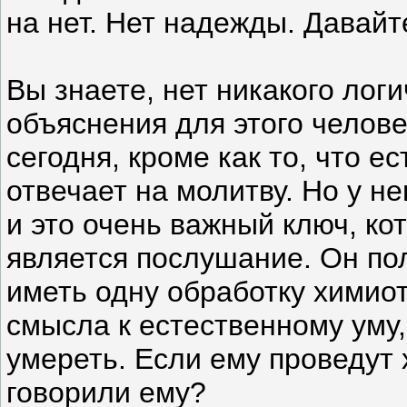
на нет. Нет надежды. Давайт
Вы знаете, нет никакого лог
объяснения для этого челов
сегодня, кроме как то, что е
отвечает на молитву. Но у не
и это очень важный ключ, ко
является послушание. Он пол
иметь одну обработку химиот
смысла к естественному уму,
умереть. Если ему проведут
говорили ему?