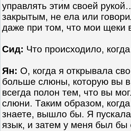
управлять этим своей рукой…
закрытым, не ела или говори
даже при том, что мои щеки
Сид:
Что происходило, когда
Ян:
О, когда я открывала сво
больше слюны, которую вы в
всегда полон тем, что вы мо
слюни. Таким образом, когда 
знаете, вышло бы. Я пускал
язык, и затем у меня был бы