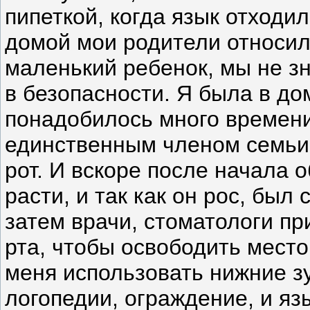
пипеткой, когда язык отходил
домой мои родители относили
маленький ребенок, мы не зн
в безопасности. Я была в д
понадобилось много времени,
единственным членом семьи,
рот. И вскоре после начала 
расти, и так как он рос, был
затем врачи, стоматологи пр
рта, чтобы освободить место
меня использовать нижние зу
логопедии, ограждение, и яз