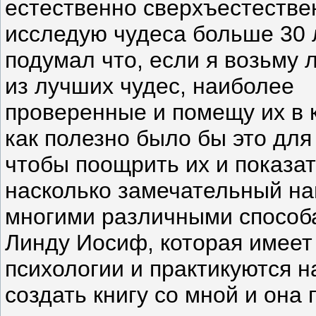
естественно сверхъестестве
исследую чудеса больше 30 л
подумал что, если я возьму 
из лучших чудес, наиболее
проверенные и помещу их в к
как полезно было бы это для
чтобы поощрить их и показат
насколько замечательный наш
многими различными способам
Линду Иосиф, которая имеет 
психологии и практикуются н
создать книгу со мной и она