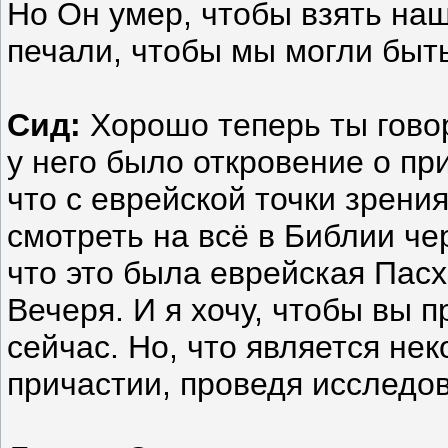
Но Он умер, чтобы взять наш
печали, чтобы мы могли быт
Сид:
Хорошо теперь ты гово
у него было откровение о пр
что с еврейской точки зрени
смотреть на всё в Библии чер
что это была еврейская Пас
Вечеря. И я хочу, чтобы вы 
сейчас. Но, что является не
причастии, проведя исследо