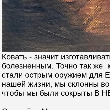
Ковать - значит изготавлива
болезненным. Точно так же, 
стали острым оружием для Ег
нашей жизни, мы склонны воз
чтобы мы были сокрыты В НЕМ