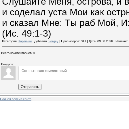
Слушайте Меня, острова, и 
и соделал уста Мои как ост
и сказал Мне: Ты раб Мой, И
(Ис. 49:1-3)
Категория:
Картинки
| Добавил:
Sergey
| Просмотров: 341 | Дата:
09.08.2026
| Рейтинг: 
Всего комментариев
:
0
Войдите:
Отправить
Полная версия сайта