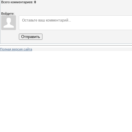
Всего комментариев
:
0
Войдите:
Отправить
Полная версия сайта