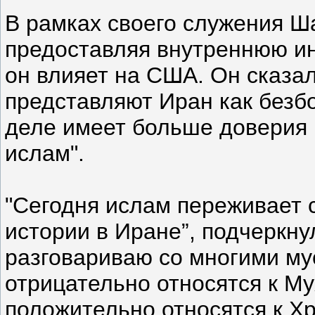
В рамках своего служения Ш
предоставляя внутреннюю ин
он влияет на США. Он сказал
представляют Иран как безб
деле имеет больше доверия 
ислам".
"Сегодня ислам переживает 
истории в Иране”, подчеркну
разговариваю со многими му
отрицательно относятся к Му
положительно относятся к Хр