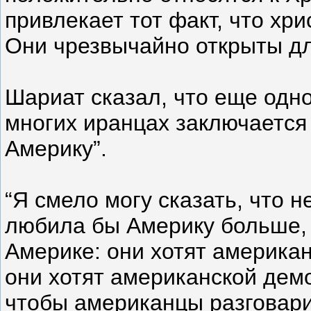
привлекает тот факт, что хри
Они чрезвычайно открыты дл
Шариат сказал, что еще одн
многих иранцах заключается 
Америку”.
“Я смело могу сказать, что н
любила бы Америку больше, 
Америке: они хотят американ
они хотят американской демо
чтобы американцы разговарив