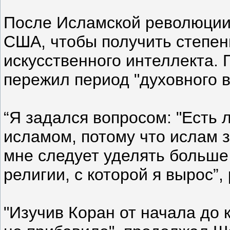
После Исламской революции 
США, чтобы получить степен
искусственного интеллекта. 
пережил период "духовного 
“Я задался вопросом: "Есть л
исламом, потому что ислам 
мне следует уделять больше
религии, с которой я вырос”,
"Изучив Коран от начала до 