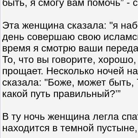
быть, я смогу вам помочь” - 
Эта женщина сказала: "я на
день совершаю свою исламск
время я смотрю ваши передач
То, что вы говорите, хорошо
прощает. Несколько ночей на
сказала: "Боже, может быть,
какой путь правильный?’”
В ту ночь женщина легла спат
находится в темной пустыне,