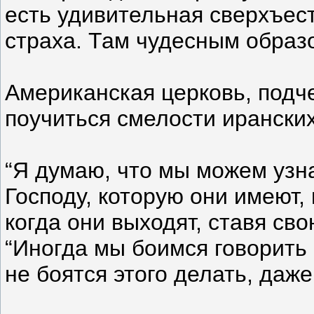
есть удивительная сверхъес
страха. Там чудесным образо
Американская церковь, подч
поучиться смелости иранских
“Я думаю, что мы можем узна
Господу, которую они имеют,
когда они выходят, ставя свою
“Иногда мы боимся говорить 
не боятся этого делать, даже