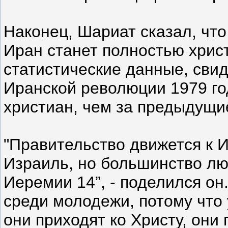
Наконец, Шариат сказал, что 
Иран станет полностью хрис
статистические данные, сви
Иранской революции 1979 го
христиан, чем за предыдущие
"Правительство движется к 
Израиль, но большинство люд
Иеремии 14”, - поделился он
среди молодежи, потому что 
они приходят ко Христу, они 