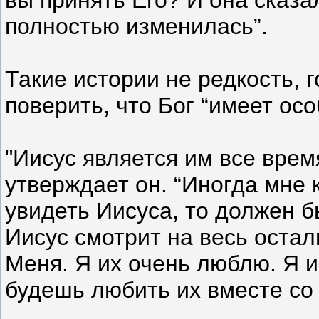
полностью изменилась”.
Такие истории не редкость, г
поверить, что Бог “имеет ос
"Иисус является им все врем
утверждает он. “Иногда мне 
увидеть Иисуса, то должен б
Иисус смотрит на весь остал
Меня. Я их очень люблю. Я и
будешь любить их вместе со