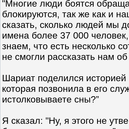
"Многие люди боятся обраща
блокируются, так же как и на
сказать, сколько людей мы до
имена более 37 000 человек,
знаем, что есть несколько с
не смогли рассказать нам об 
Шариат поделился историей 
которая позвонила в его слу
истолковываете сны?”
Я сказал: "Ну, я этого не ут