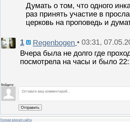
Думать о том, что одного инк
раз принять участие в просла
церковь на проповедь и думат
1
• 03:31, 07.05.
Regenbogen
Вчера была не долго где прохо
посмотрела на часы и было 22:1
Войдите:
Отправить
Полная версия сайта