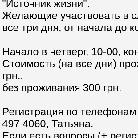
"Источник жизни".
Желающие участвовать в с
все три дня, от начала до к
Начало в четверг, 10-00, ко
Стоимость (на все дни) про
грн.,
без проживания 300 грн.
Регистрация по телефонам +
497 4060, Татьяна.
Если есть вопросы (+ регис