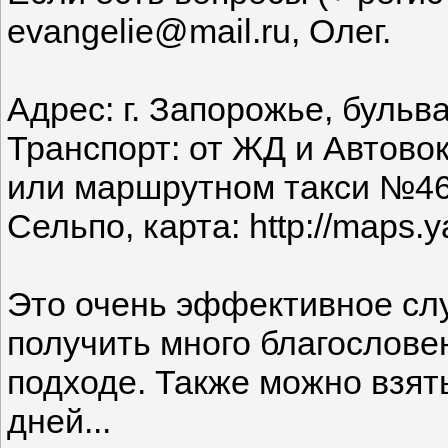
evangelie@mail.ru, Олег.
Адрес: г. Запорожье, бульв
Транспорт: от ЖД и Автово
или маршрутном такси №46 
Сельпо, карта: http://maps
Это очень эффективное сл
получить много благословен
подходе. Также можно взять
дней...