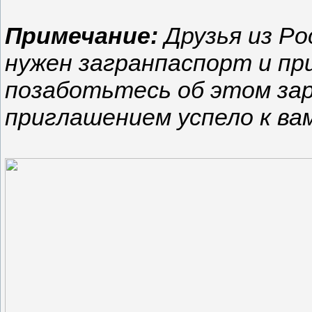
Примечание:
Друзья из Рос
нужен загранпаспорт и пр
позаботьтесь об этом зар
приглашением успело к ва