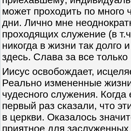
может проходить по много ч
дни. Лично мне неоднократ
проходящих служение (в т.ч
никогда в жизни так долго 
здесь. Слава за все только 
Иисус освобождает, исцеляе
Реально измененные жизни 
чудесного служения. Когда
первый раз сказали, что эт
в церкви. Оказалось знач
приятное для заслуженных 