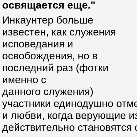
освящается еще."
Инкаунтер больше
известен, как служения
исповедания и
освобождения, но в
последний раз (фотки
именно с
данного служения)
участники единодушно отм
и любви, когда верующие и
действительно становятся 