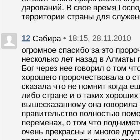
дарований. В свое время Госп
территории страны для служен
12
• 18:15, 28.11.2010
Сабира
огромное спасибо за это пророч
несколько лет назад в Алматы
Бог через нее говорил о том чт
хорошего пророчествовала о с
сказала что не помнит когда ещ
либо стране и о таких хороших
вышесказанному она говорила 
правительство полностью поме
переменах, о том что подниме
очень прекрасны и многое друго