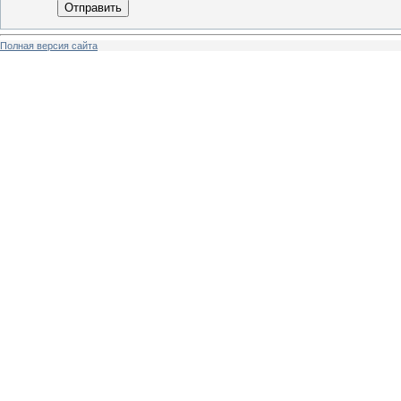
Отправить
Полная версия сайта