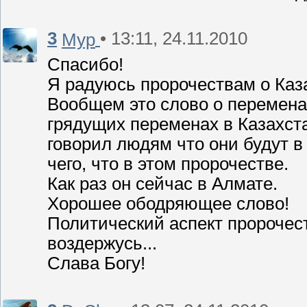
3
• 13:11, 24.11.2010
Мур
Спасибо!
Я радуюсь пророчествам о Каза
Вообщем это слово о перемена
грядущих переменах в Казахст
говорил людям что они будут в
чего, что в этом пророчестве.
Как раз он сейчас в Алмате.
Хорошее ободряющее слово!
Политический аспект пророчес
воздержусь...
Слава Богу!