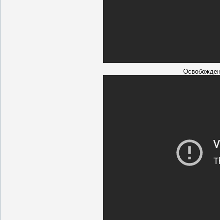
Освобождени