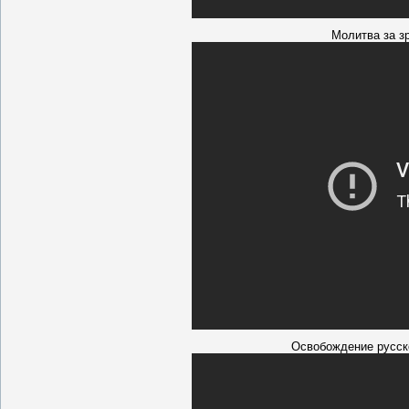
Молитва за з
Освобождение русск