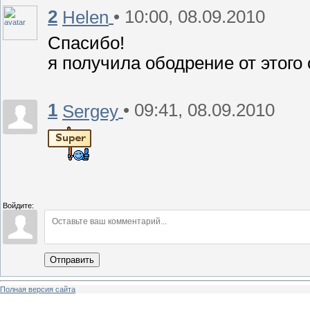
2
• 10:00, 08.09.2010
Helen
Спасибо!
я получила ободрение от этого 
1
• 09:41, 08.09.2010
Sergey
Войдите:
Отправить
Полная версия сайта