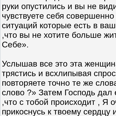
руки опустились и вы не види
чувствуете себя совершенно
ситуаций которые есть в ваш
,что вы не хотите больше жит
Себе».
Услышав все это эта женщин
трястись и всхлипывая спроси
повторяете точно те же слов
слово ?» Затем Господь дал 
,что с тобой происходит , Я
прикоснусь к твоему сердцу и