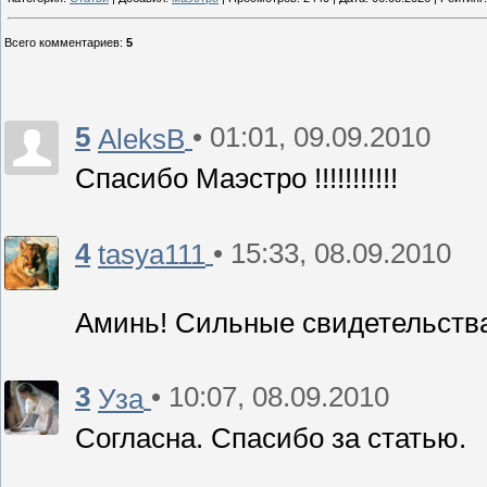
Всего комментариев
:
5
5
• 01:01, 09.09.2010
AleksB
Спасибо Маэстро !!!!!!!!!!!
4
• 15:33, 08.09.2010
tasya111
Аминь! Сильные свидетельства
3
• 10:07, 08.09.2010
Уза
Согласна. Спасибо за статью.