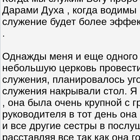
Дарами Духа , когда водимы
служение будет более эффе
.
Однажды меня и еще одного 
небольшую церковь провести
служения, планировалось уго
служения накрывали стол. Я
, она была очень крупной с 
руководителя в тот день она
и все другие сестры в послу
расставляя все так как она 