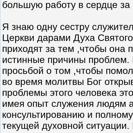
большую работу в сердце за 
Я знаю одну сестру служител
Церкви дарами Духа Святого 
приходят за тем ,чтобы она 
истинные причины проблем. 
просьбой о том ,чтобы помо
во время молитвы Бог открыв
проблемы этого человека эт
имея опыт служения людям а
консультированию и полному
текущей духовной ситуации.