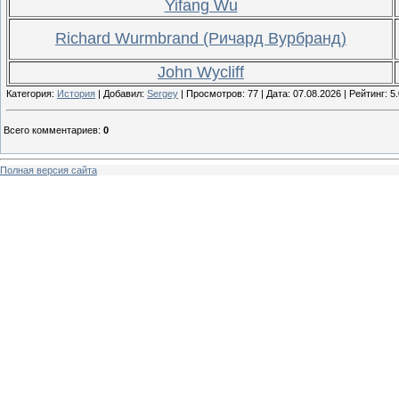
Yifang Wu
Richard Wurmbrand (Ричард Вурбранд)
John Wycliff
Категория:
История
| Добавил:
Sergey
| Просмотров: 77 | Дата:
07.08.2026
| Рейтинг: 5.
Всего комментариев
:
0
Полная версия сайта