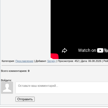
Категория:
Прославление
| Добавил:
Sergey
| Просмотров: 452 | Дата:
06.08.2026
| Рей
Всего комментариев
:
0
Войдите:
Отправить