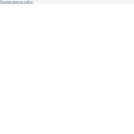
Полная версия сайта