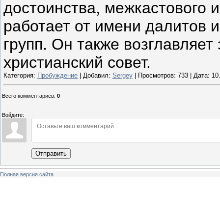
достоинства, межкастового 
работает от имени далитов 
групп. Он также возглавляет
христианский совет.
Категория:
Пробуждение
| Добавил:
Sergey
| Просмотров: 733 | Дата:
10
Всего комментариев
:
0
Войдите:
Отправить
Полная версия сайта