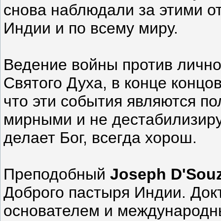
снова наблюдали за этими о
Индии и по всему миру.
Ведение войны против лично
Святого Духа, в конце концо
что эти события являются п
мирными и не дестабилизиру
делает Бог, всегда хорош.
Преподобный
Joseph D'Sou
Доброго пастыря Индии. Докт
основателем и международн