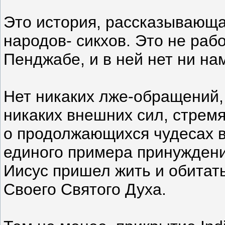
Это история, рассказывающа
народов- сикхов. Это не раб
Пенджабе, и в ней нет ни на
Нет никаких лже-обращений,
никаких внешних сил, стремя
о продолжающихся чудесах в
единого примера принуждения
Иисус пришел жить и обитат
Своего Святого Духа.