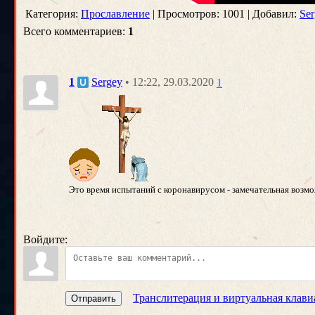
Категория:
Прославление
| Просмотров: 1001 | Добавил:
Ser
Всего комментариев:
1
• 12:22, 29.03.2020
1
Sergey
1
Это время испытаний с коронавирусом - замечательная возмо
Войдите:
Транслитерация и виртуальная клави
Отправить