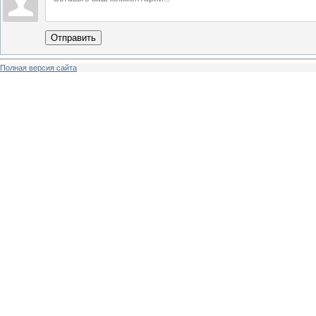
Отправить
Полная версия сайта