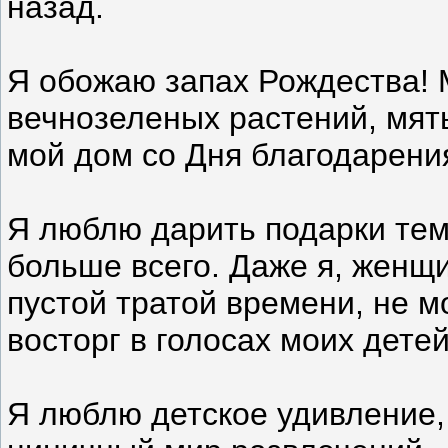
назад.
Я обожаю запах Рождества! 
вечнозеленых растений, мят
мой дом со Дня благодарения
Я люблю дарить подарки тем
больше всего. Даже я, женщи
пустой тратой времени, не м
восторг в голосах моих детей
Я люблю детское удивление,