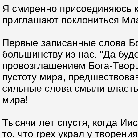
Я смиренно присоединяюсь к
приглашают поклониться Мл
Первые записанные слова Б
большинству из нас. "Да буде
провозглашением Бога-Творц
пустоту мира, предшествовав
сильные слова смыли власть
мира!
Тысячи лет спустя, когда Ии
то, что грех украл у творени