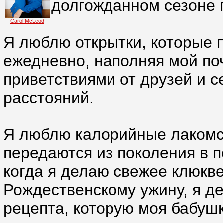
долгожданном сезоне 
Carol McLeod
Я люблю открытки, которые 
ежедневно, наполняя мой п
приветствиями от друзей и 
расстояний.
Я люблю калорийные лакомс
передаются из поколения в п
когда я делаю свежее клюкве
Рождественскому ужину, я де
рецепта, которую моя бабушк