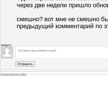
через две недели пришло обно
смешно? вот мне не смешно был
предыдущий комментарий по э
Войдите:
Отправить
Полная версия сайта