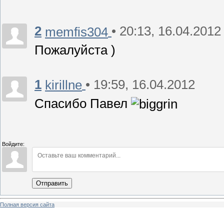
2
• 20:13, 16.04.2012
memfis304
Пожалуйста )
1
• 19:59, 16.04.2012
kirillne
Спасибо Павел
Войдите:
Отправить
Полная версия сайта